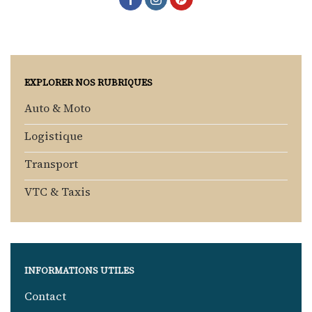
EXPLORER NOS RUBRIQUES
Auto & Moto
Logistique
Transport
VTC & Taxis
INFORMATIONS UTILES
Contact