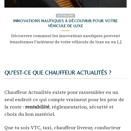
ACTUALITÉS
INNOVATIONS NAUTIQUES À DÉCOUVRIR POUR VOTRE
VÉHICULE DE LUXE
Découvrez comment les innovations nautiques peuvent
transformer l'intérieur de votre véhicule de luxe en un [...]
QU’EST-CE QUE CHAUFFEUR ACTUALITÉS ?
Chauffeur Actualités existe pour rassembler en un
seul endroit ce qui compte vraiment pour les pros de
la route :
rentabilité
, réglementation, sécurité et
choix du bon matériel.
Que tu sois VTC, taxi, chauffeur livreur, conducteur