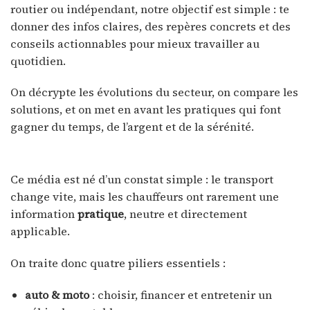
routier ou indépendant, notre objectif est simple : te
donner des infos claires, des repères concrets et des
conseils actionnables pour mieux travailler au
quotidien.
On décrypte les évolutions du secteur, on compare les
solutions, et on met en avant les pratiques qui font
gagner du temps, de l’argent et de la sérénité.
Ce média est né d’un constat simple : le transport
change vite, mais les chauffeurs ont rarement une
information
pratique
, neutre et directement
applicable.
On traite donc quatre piliers essentiels :
auto & moto
: choisir, financer et entretenir un