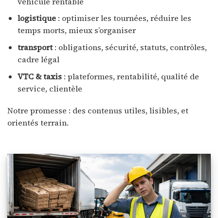
véhicule rentable
logistique
: optimiser les tournées, réduire les
temps morts, mieux s’organiser
transport
: obligations, sécurité, statuts, contrôles,
cadre légal
VTC & taxis
: plateformes, rentabilité, qualité de
service, clientèle
Notre promesse : des contenus utiles, lisibles, et
orientés terrain.