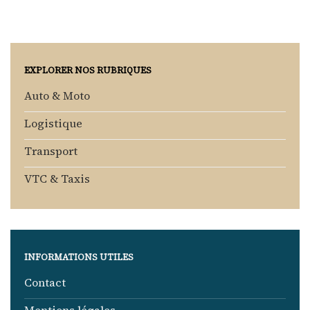
EXPLORER NOS RUBRIQUES
Auto & Moto
Logistique
Transport
VTC & Taxis
INFORMATIONS UTILES
Contact