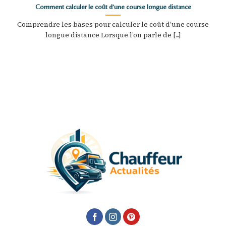
Comment calculer le coût d’une course longue distance
Comprendre les bases pour calculer le coût d’une course
longue distance Lorsque l’on parle de [...]