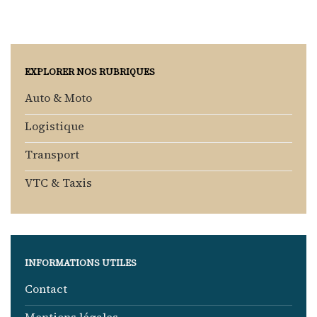
EXPLORER NOS RUBRIQUES
Auto & Moto
Logistique
Transport
VTC & Taxis
INFORMATIONS UTILES
Contact