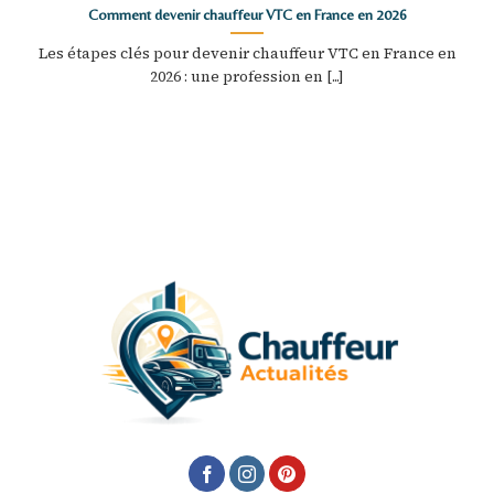
Comment devenir chauffeur VTC en France en 2026
Les étapes clés pour devenir chauffeur VTC en France en
2026 : une profession en [...]