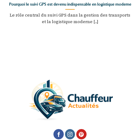
Pourquoi le suivi GPS est devenu indispensable en logistique moderne
Le rôle central du suivi GPS dans la gestion des transports
et la logistique moderne [...]