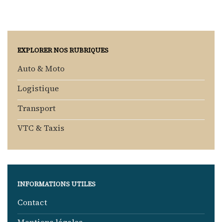
EXPLORER NOS RUBRIQUES
Auto & Moto
Logistique
Transport
VTC & Taxis
INFORMATIONS UTILES
Contact