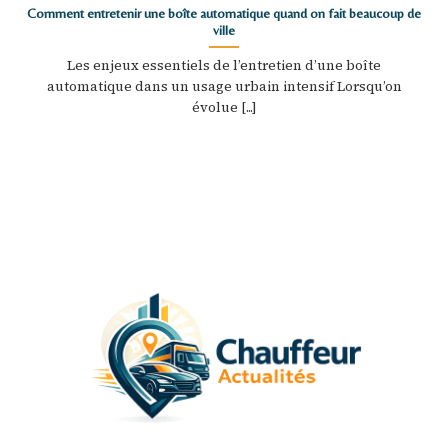
Comment entretenir une boîte automatique quand on fait beaucoup de
ville
Les enjeux essentiels de l’entretien d’une boîte
automatique dans un usage urbain intensif Lorsqu’on
évolue [...]