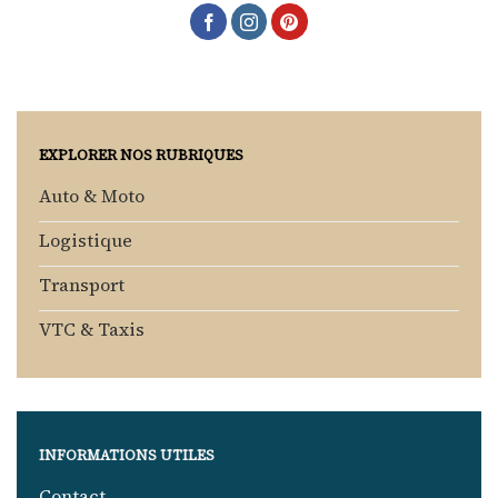
EXPLORER NOS RUBRIQUES
Auto & Moto
Logistique
Transport
VTC & Taxis
INFORMATIONS UTILES
Contact