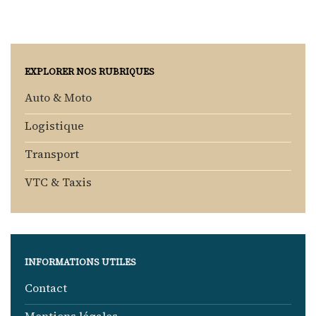
EXPLORER NOS RUBRIQUES
Auto & Moto
Logistique
Transport
VTC & Taxis
INFORMATIONS UTILES
Contact