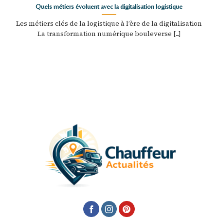
Quels métiers évoluent avec la digitalisation logistique
Les métiers clés de la logistique à l’ère de la digitalisation
La transformation numérique bouleverse [...]