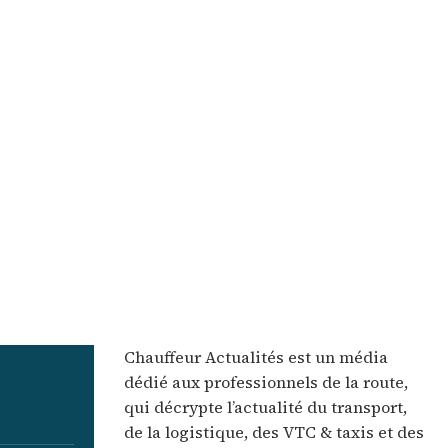
Chauffeur Actualités est un média
dédié aux professionnels de la route,
qui décrypte l’actualité du transport,
de la logistique, des VTC & taxis et des