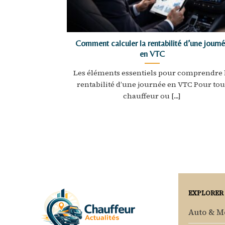
Comment calculer la rentabilité d’une journ
en VTC
Les éléments essentiels pour comprendre 
rentabilité d’une journée en VTC Pour tou
chauffeur ou [...]
EXPLORER
Auto & M