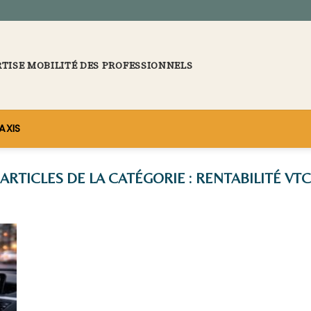
RTISE MOBILITÉ DES PROFESSIONNELS
AXIS
RENTABILITÉ VT