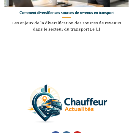
Comment diversifier ses sources de revenus en transport
Les enjeux de la diversification des sources de revenus
dans le secteur du transport Le [...]