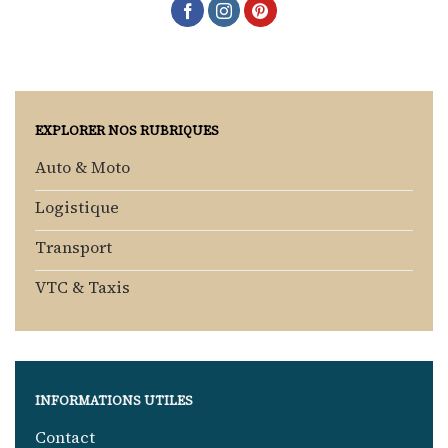
EXPLORER NOS RUBRIQUES
Auto & Moto
Logistique
Transport
VTC & Taxis
INFORMATIONS UTILES
Contact