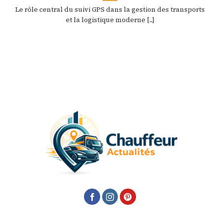
Le rôle central du suivi GPS dans la gestion des transports
et la logistique moderne [...]