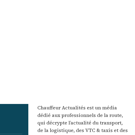
Chauffeur Actualités est un média
dédié aux professionnels de la route,
qui décrypte l’actualité du transport,
de la logistique, des VTC & taxis et des