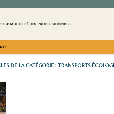
RTISE MOBILITÉ DES PROFESSIONNELS
AXIS
TRANSPORTS ÉCOLOG