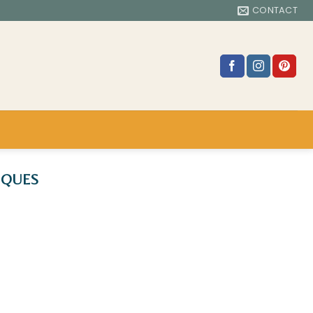
CONTACT
IQUES