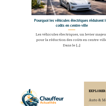
Pourquoi les véhicules électriques réduisent l
coûts en centre-ville
Les véhicules électriques, un levier majeu
pour la réduction des coûts en centre-vill
Dans le [...]
EXPLORER
Auto & M