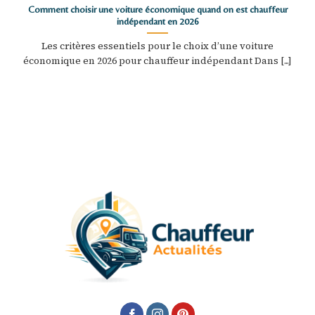
Comment choisir une voiture économique quand on est chauffeur
indépendant en 2026
Les critères essentiels pour le choix d’une voiture
économique en 2026 pour chauffeur indépendant Dans [...]