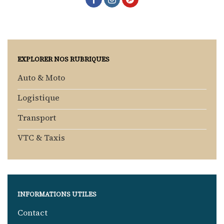
EXPLORER NOS RUBRIQUES
Auto & Moto
Logistique
Transport
VTC & Taxis
INFORMATIONS UTILES
Contact