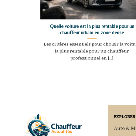
Quelle voiture est la plus rentable pour un
chauffeur urbain en zone dense
Les critères essentiels pour choisir la voit
la plus rentable pour un chauffeur
professionnel en [...]
EXPLORER
Auto & M