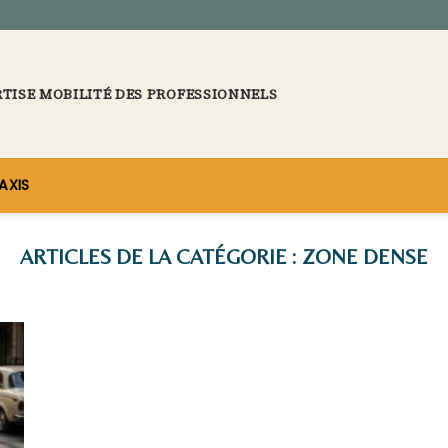
RTISE MOBILITÉ DES PROFESSIONNELS
AXIS
ZONE DENSE