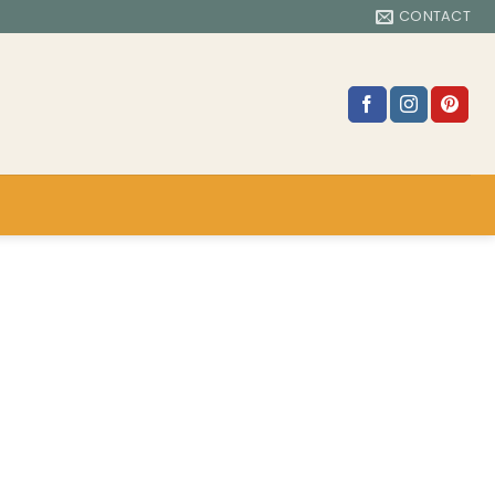
CONTACT