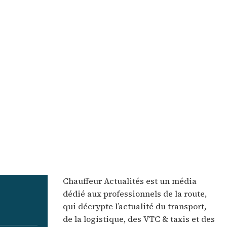
Chauffeur Actualités est un média
dédié aux professionnels de la route,
qui décrypte l’actualité du transport,
de la logistique, des VTC & taxis et des