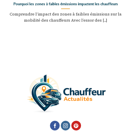
Pourquoi les zones à faibles émissions impactent les chauffeurs
Comprendre l’impact des zones à faibles émissions sur la
mobilité des chauffeurs Avec l’essor des [...]