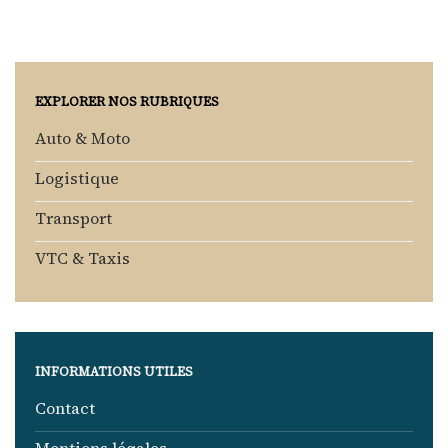
EXPLORER NOS RUBRIQUES
Auto & Moto
Logistique
Transport
VTC & Taxis
INFORMATIONS UTILES
Contact