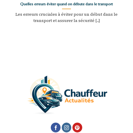
Quelles erreurs éviter quand on débute dans le transport
Les erreurs cruciales à éviter pour un début dans le
transport et assurer la sécurité [...]