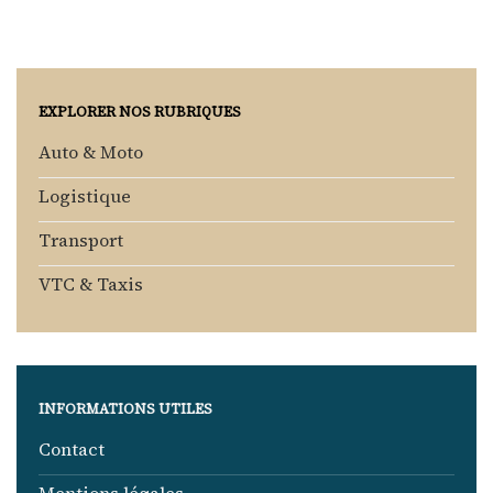
EXPLORER NOS RUBRIQUES
Auto & Moto
Logistique
Transport
VTC & Taxis
INFORMATIONS UTILES
Contact