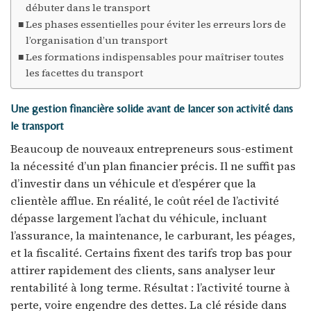
débuter dans le transport
Les phases essentielles pour éviter les erreurs lors de
l’organisation d’un transport
Les formations indispensables pour maîtriser toutes
les facettes du transport
Une gestion financière solide avant de lancer son activité dans
le transport
Beaucoup de nouveaux entrepreneurs sous-estiment
la nécessité d’un plan financier précis. Il ne suffit pas
d’investir dans un véhicule et d’espérer que la
clientèle afflue. En réalité, le coût réel de l’activité
dépasse largement l’achat du véhicule, incluant
l’assurance, la maintenance, le carburant, les péages,
et la fiscalité. Certains fixent des tarifs trop bas pour
attirer rapidement des clients, sans analyser leur
rentabilité à long terme. Résultat : l’activité tourne à
perte, voire engendre des dettes. La clé réside dans