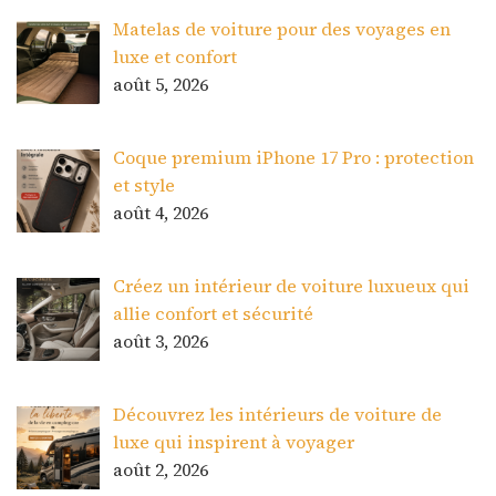
Matelas de voiture pour des voyages en
luxe et confort
août 5, 2026
Coque premium iPhone 17 Pro : protection
et style
août 4, 2026
Créez un intérieur de voiture luxueux qui
allie confort et sécurité
août 3, 2026
Découvrez les intérieurs de voiture de
luxe qui inspirent à voyager
août 2, 2026