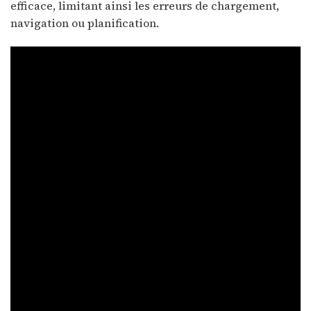
efficace, limitant ainsi les erreurs de chargement,
navigation ou planification.