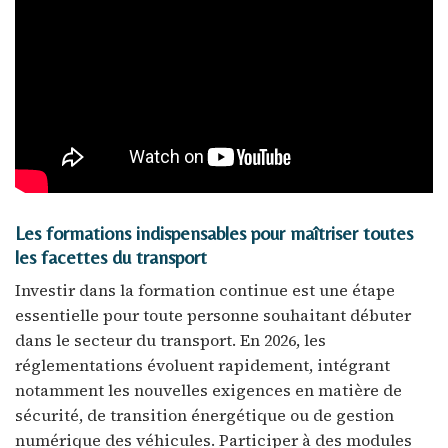
Les formations indispensables pour maîtriser toutes
les facettes du transport
Investir dans la formation continue est une étape
essentielle pour toute personne souhaitant débuter
dans le secteur du transport. En 2026, les
réglementations évoluent rapidement, intégrant
notamment les nouvelles exigences en matière de
sécurité, de transition énergétique ou de gestion
numérique des véhicules. Participer à des modules