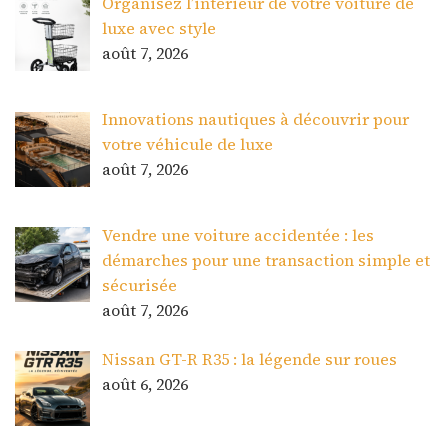
Organisez l’intérieur de votre voiture de
luxe avec style
août 7, 2026
Innovations nautiques à découvrir pour
votre véhicule de luxe
août 7, 2026
Vendre une voiture accidentée : les
démarches pour une transaction simple et
sécurisée
août 7, 2026
Nissan GT-R R35 : la légende sur roues
août 6, 2026