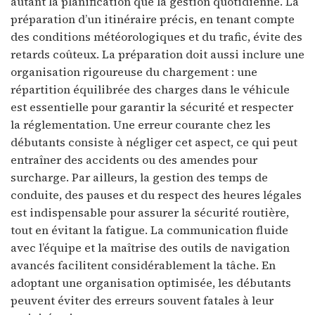
autant la planification que la gestion quotidienne. La
préparation d’un itinéraire précis, en tenant compte
des conditions météorologiques et du trafic, évite des
retards coûteux. La préparation doit aussi inclure une
organisation rigoureuse du chargement : une
répartition équilibrée des charges dans le véhicule
est essentielle pour garantir la sécurité et respecter
la réglementation. Une erreur courante chez les
débutants consiste à négliger cet aspect, ce qui peut
entraîner des accidents ou des amendes pour
surcharge. Par ailleurs, la gestion des temps de
conduite, des pauses et du respect des heures légales
est indispensable pour assurer la sécurité routière,
tout en évitant la fatigue. La communication fluide
avec l’équipe et la maîtrise des outils de navigation
avancés facilitent considérablement la tâche. En
adoptant une organisation optimisée, les débutants
peuvent éviter des erreurs souvent fatales à leur