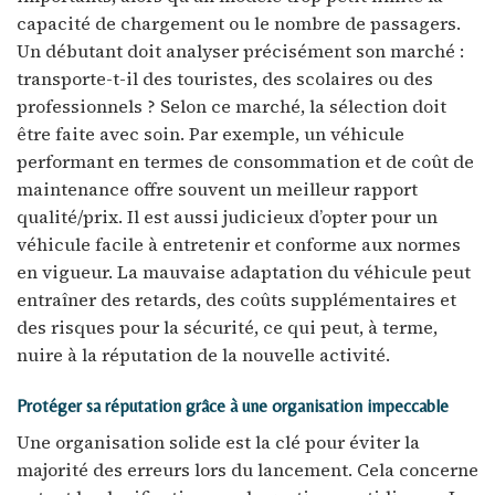
capacité de chargement ou le nombre de passagers.
Un débutant doit analyser précisément son marché :
transporte-t-il des touristes, des scolaires ou des
professionnels ? Selon ce marché, la sélection doit
être faite avec soin. Par exemple, un véhicule
performant en termes de consommation et de coût de
maintenance offre souvent un meilleur rapport
qualité/prix. Il est aussi judicieux d’opter pour un
véhicule facile à entretenir et conforme aux normes
en vigueur. La mauvaise adaptation du véhicule peut
entraîner des retards, des coûts supplémentaires et
des risques pour la sécurité, ce qui peut, à terme,
nuire à la réputation de la nouvelle activité.
Protéger sa réputation grâce à une organisation impeccable
Une organisation solide est la clé pour éviter la
majorité des erreurs lors du lancement. Cela concerne