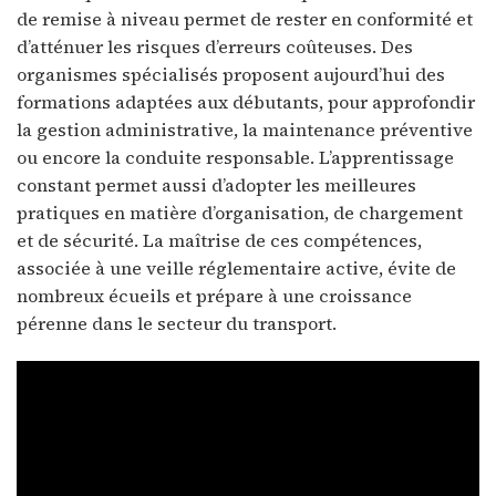
de remise à niveau permet de rester en conformité et
d’atténuer les risques d’erreurs coûteuses. Des
organismes spécialisés proposent aujourd’hui des
formations adaptées aux débutants, pour approfondir
la gestion administrative, la maintenance préventive
ou encore la conduite responsable. L’apprentissage
constant permet aussi d’adopter les meilleures
pratiques en matière d’organisation, de chargement
et de sécurité. La maîtrise de ces compétences,
associée à une veille réglementaire active, évite de
nombreux écueils et prépare à une croissance
pérenne dans le secteur du transport.