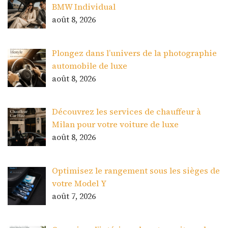
BMW Individual
août 8, 2026
Plongez dans l’univers de la photographie
automobile de luxe
août 8, 2026
Découvrez les services de chauffeur à
Milan pour votre voiture de luxe
août 8, 2026
Optimisez le rangement sous les sièges de
votre Model Y
août 7, 2026