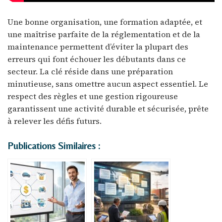
Une bonne organisation, une formation adaptée, et
une maîtrise parfaite de la réglementation et de la
maintenance permettent d’éviter la plupart des
erreurs qui font échouer les débutants dans ce
secteur. La clé réside dans une préparation
minutieuse, sans omettre aucun aspect essentiel. Le
respect des règles et une gestion rigoureuse
garantissent une activité durable et sécurisée, prête
à relever les défis futurs.
Publications Similaires :