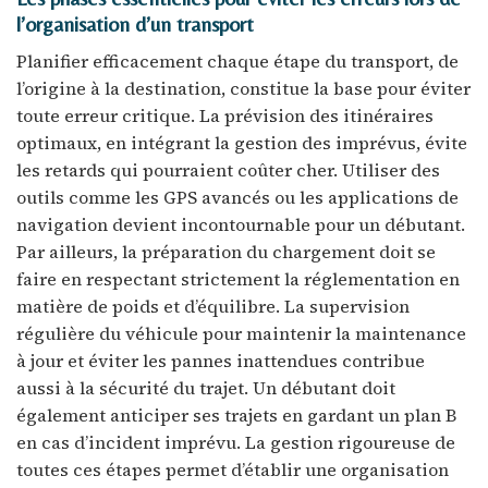
l’organisation d’un transport
Planifier efficacement chaque étape du transport, de
l’origine à la destination, constitue la base pour éviter
toute erreur critique. La prévision des itinéraires
optimaux, en intégrant la gestion des imprévus, évite
les retards qui pourraient coûter cher. Utiliser des
outils comme les GPS avancés ou les applications de
navigation devient incontournable pour un débutant.
Par ailleurs, la préparation du chargement doit se
faire en respectant strictement la réglementation en
matière de poids et d’équilibre. La supervision
régulière du véhicule pour maintenir la maintenance
à jour et éviter les pannes inattendues contribue
aussi à la sécurité du trajet. Un débutant doit
également anticiper ses trajets en gardant un plan B
en cas d’incident imprévu. La gestion rigoureuse de
toutes ces étapes permet d’établir une organisation