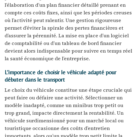
l’élaboration d’un plan financier détaillé prenant en
compte ces coûts fixes, ainsi que les périodes creuses
où l’activité peut ralentir. Une gestion rigoureuse
permet d’éviter la spirale des pertes financières et
d’assurer la pérennité. La mise en place d’un logiciel
de comptabilité ou d’un tableau de bord financier
devient alors indispensable pour suivre en temps réel
la santé économique de l’entreprise.
L’importance de choisir le véhicule adapté pour
débuter dans le transport
Le choix du véhicule constitue une étape cruciale qui
peut faire ou défaire une activité. Sélectionner un
modèle inadapté, comme un minibus trop petit ou
trop grand, impacte directement la rentabilité. Un
véhicule surdimensionné pour un marché local ou
touristique occasionne des coûts d’entretien
importants, alors qu’un modèle trop petit limite la