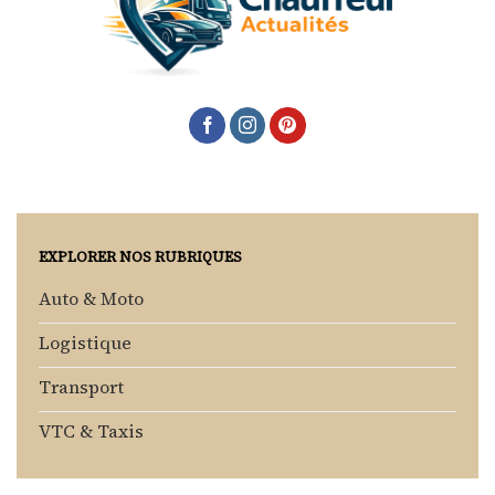
EXPLORER NOS RUBRIQUES
Auto & Moto
Logistique
Transport
VTC & Taxis