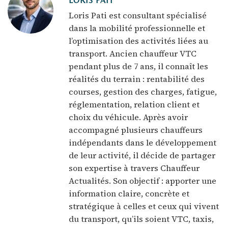
LORIS PATI
Loris Pati est consultant spécialisé
dans la mobilité professionnelle et
l’optimisation des activités liées au
transport. Ancien chauffeur VTC
pendant plus de 7 ans, il connaît les
réalités du terrain : rentabilité des
courses, gestion des charges, fatigue,
réglementation, relation client et
choix du véhicule. Après avoir
accompagné plusieurs chauffeurs
indépendants dans le développement
de leur activité, il décide de partager
son expertise à travers Chauffeur
Actualités. Son objectif : apporter une
information claire, concrète et
stratégique à celles et ceux qui vivent
du transport, qu’ils soient VTC, taxis,