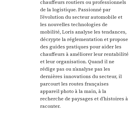
chauffeurs routiers ou professionnels
de la logistique. Passionné par
l’évolution du secteur automobile et
les nouvelles technologies de
mobilité, Loris analyse les tendances,
décrypte la réglementation et propose
des guides pratiques pour aider les
chauffeurs à améliorer leur rentabilité
et leur organisation. Quand il ne
rédige pas ou n’analyse pas les
dernières innovations du secteur, il
parcourt les routes françaises
appareil photo à la main, à la
recherche de paysages et d’histoires à
raconter.