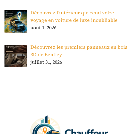
Découvrez l’intérieur qui rend votre
voyage en voiture de luxe inoubliable
août 1, 2026
Découvrez les premiers panneaux en bois
3D de Bentley
juillet 31, 2026