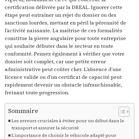
certification délivrée par la DREAL. Ignorer cette
étape peut entraîner un rejet du dossier ou des
sanctions lourdes, mettant en péril la pérennité de
l’activité naissante. La maîtrise de ces formalités
constitue la pierre angulaire pour toute entreprise
qui souhaite débuter dans le secteur en toute
conformité. Pensez également à vérifier que votre
dossier soit complet, car une petite erreur
administrative peut coûter cher. L’absence d’une
licence valide ou d’un certificat de capacité peut
rapidement devenir un obstacle infranchissable,
freinant toute progression.
Sommaire
Les erreurs cruciales à éviter pour un début dans le
transport et assurer la sécurité
L’importance de choisir le véhicule adapté pour