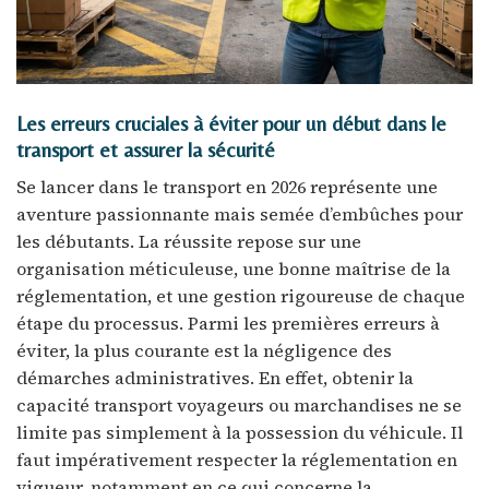
Les erreurs cruciales à éviter pour un début dans le
transport et assurer la sécurité
Se lancer dans le transport en 2026 représente une
aventure passionnante mais semée d’embûches pour
les débutants. La réussite repose sur une
organisation méticuleuse, une bonne maîtrise de la
réglementation, et une gestion rigoureuse de chaque
étape du processus. Parmi les premières erreurs à
éviter, la plus courante est la négligence des
démarches administratives. En effet, obtenir la
capacité transport voyageurs ou marchandises ne se
limite pas simplement à la possession du véhicule. Il
faut impérativement respecter la réglementation en
vigueur, notamment en ce qui concerne la