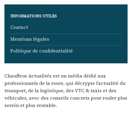
INFORMATIONS UTILES
Contact
Mentions légales
Politique de confidentialité
Chauffeur Actualités est un média dédié aux
professionnels de la route, qui décrypte l’actualité du
transport, de la logistique, des VTC & taxis et des
véhicules, avec des conseils concrets pour rouler plus
serein et plus rentable.