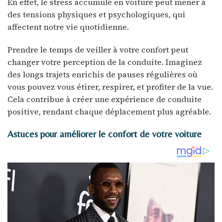
En effet, le stress accumulé en voiture peut mener à
des tensions physiques et psychologiques, qui
affectent notre vie quotidienne.
Prendre le temps de veiller à votre confort peut
changer votre perception de la conduite. Imaginez
des longs trajets enrichis de pauses régulières où
vous pouvez vous étirer, respirer, et profiter de la vue.
Cela contribue à créer une expérience de conduite
positive, rendant chaque déplacement plus agréable.
Astuces pour améliorer le confort de votre voiture