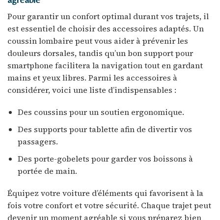
Pour garantir un confort optimal durant vos trajets, il
est essentiel de choisir des accessoires adaptés. Un
coussin lombaire peut vous aider à prévenir les
douleurs dorsales, tandis qu’un bon support pour
smartphone facilitera la navigation tout en gardant
mains et yeux libres. Parmi les accessoires à
considérer, voici une liste d’indispensables :
Des coussins pour un soutien ergonomique.
Des supports pour tablette afin de divertir vos
passagers.
Des porte-gobelets pour garder vos boissons à
portée de main.
Équipez votre voiture d’éléments qui favorisent à la
fois votre confort et votre sécurité. Chaque trajet peut
devenir un moment agréable si vous préparez bien