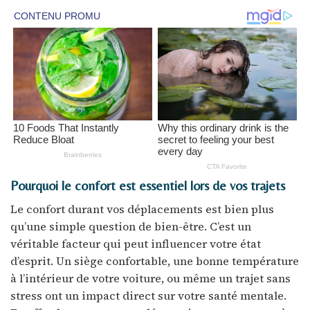
Pourquoi le confort est essentiel lors de vos trajets
Le confort durant vos déplacements est bien plus
qu’une simple question de bien-être. C’est un
véritable facteur qui peut influencer votre état
d’esprit. Un siège confortable, une bonne température
à l’intérieur de votre voiture, ou même un trajet sans
stress ont un impact direct sur votre santé mentale.