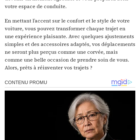
votre espace de conduite.
En mettant l’accent sur le confort et le style de votre
voiture, vous pouvez transformer chaque trajet en
une expérience plaisante. Avec quelques ajustements
simples et des accessoires adaptés, vos déplacements
ne seront plus perçus comme une corvée, mais
comme une belle occasion de prendre soin de vous.
Alors, prêts à réinventer vos trajets ?