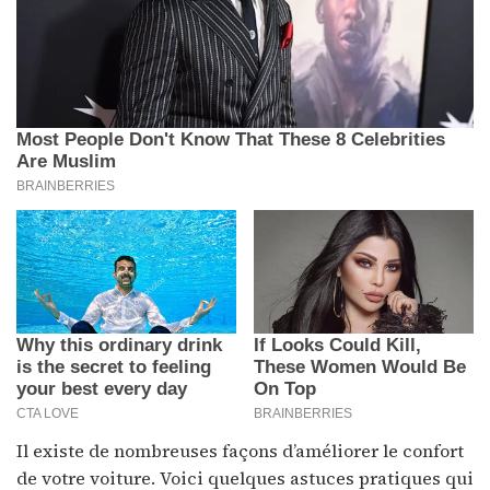
Il existe de nombreuses façons d’améliorer le confort
de votre voiture. Voici quelques astuces pratiques qui