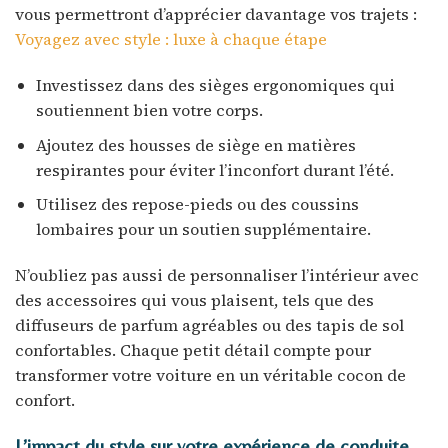
vous permettront d’apprécier davantage vos trajets :
Voyagez avec style : luxe à chaque étape
Investissez dans des sièges ergonomiques qui
soutiennent bien votre corps.
Ajoutez des housses de siège en matières
respirantes pour éviter l’inconfort durant l’été.
Utilisez des repose-pieds ou des coussins
lombaires pour un soutien supplémentaire.
N’oubliez pas aussi de personnaliser l’intérieur avec
des accessoires qui vous plaisent, tels que des
diffuseurs de parfum agréables ou des tapis de sol
confortables. Chaque petit détail compte pour
transformer votre voiture en un véritable cocon de
confort.
L’impact du style sur votre expérience de conduite