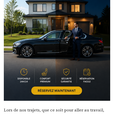
Lors de nos trajets, que ce soit pour aller au travail,