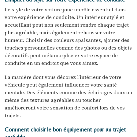
Le style de votre voiture joue un rôle essentiel dans
votre expérience de conduite. Un intérieur stylé et
accueillant peut non seulement rendre chaque trajet
plus agréable, mais également rehausser votre
humeur. Choisir des couleurs apaisantes, ajouter des
touches personnelles comme des photos ou des objets
décoratifs peut métamorphoser votre espace de
conduite en un endroit que vous aimez.
La manière dont vous décorez l’intérieur de votre
véhicule peut également influencer votre santé
mentale. Des éléments comme des éclairages doux ou
même des textures agréables au toucher
amélioreront votre sensation de confort lors de vos
trajets.
Comment choisir le bon équipement pour un trajet
agréable