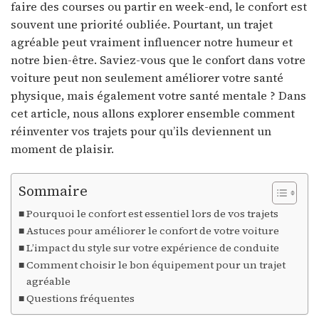
faire des courses ou partir en week-end, le confort est
souvent une priorité oubliée. Pourtant, un trajet
agréable peut vraiment influencer notre humeur et
notre bien-être. Saviez-vous que le confort dans votre
voiture peut non seulement améliorer votre santé
physique, mais également votre santé mentale ? Dans
cet article, nous allons explorer ensemble comment
réinventer vos trajets pour qu’ils deviennent un
moment de plaisir.
Sommaire
Pourquoi le confort est essentiel lors de vos trajets
Astuces pour améliorer le confort de votre voiture
L’impact du style sur votre expérience de conduite
Comment choisir le bon équipement pour un trajet
agréable
Questions fréquentes