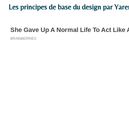
Les principes de base du design par Yar