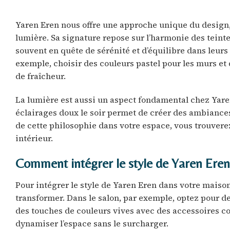
Yaren Eren nous offre une approche unique du design, m
lumière. Sa signature repose sur l’harmonie des teint
souvent en quête de sérénité et d’équilibre dans leurs
exemple, choisir des couleurs pastel pour les murs et 
de fraîcheur.
La lumière est aussi un aspect fondamental chez Yaren
éclairages doux le soir permet de créer des ambiances
de cette philosophie dans votre espace, vous trouvere
intérieur.
Comment intégrer le style de Yaren Eren
Pour intégrer le style de Yaren Eren dans votre maiso
transformer. Dans le salon, par exemple, optez pour d
des touches de couleurs vives avec des accessoires c
dynamiser l’espace sans le surcharger.