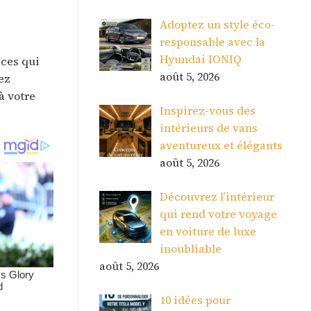
Adoptez un style éco-
responsable avec la
Hyundai IONIQ
èces qui
août 5, 2026
ez
à votre
Inspirez-vous des
intérieurs de vans
aventureux et élégants
août 5, 2026
Découvrez l’intérieur
qui rend votre voyage
en voiture de luxe
inoubliable
août 5, 2026
10 idées pour