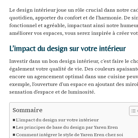
Le design intérieur joue un rôle crucial dans notre ca
quotidien, apporter du confort et de l’harmonie. De s
fonctionnel et agréable, impactant ainsi notre humeu
améliorer vos espaces, vous serez inspirée à créer votr
L’impact du design sur votre intérieur
Investir dans un bon design intérieur, c’est faire le 
également votre qualité de vie. Des couleurs apaisan
encore un agencement optimal dans une cuisine peuve
exemple, l’ouverture d’un espace en ajoutant des mir
sensation d’espace et de luminosité.
Sommaire
L’impact du design sur votre intérieur
Les principes de base du design par Yaren Eren
Comment intégrer le style de Yaren Eren chez soi