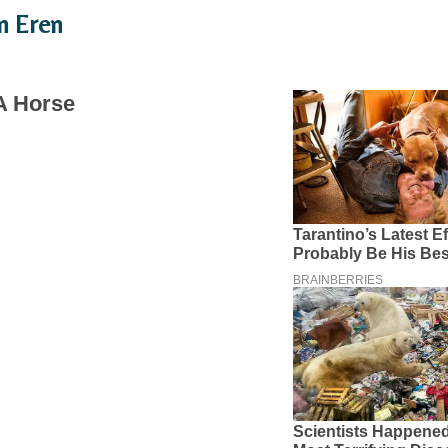
en Eren