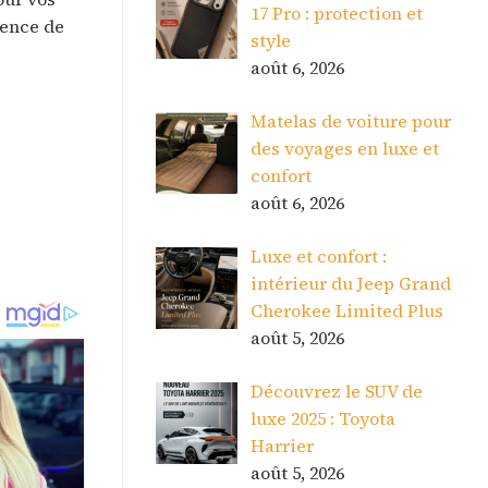
17 Pro : protection et
ience de
style
août 6, 2026
Matelas de voiture pour
des voyages en luxe et
confort
août 6, 2026
Luxe et confort :
intérieur du Jeep Grand
Cherokee Limited Plus
août 5, 2026
Découvrez le SUV de
luxe 2025 : Toyota
Harrier
août 5, 2026