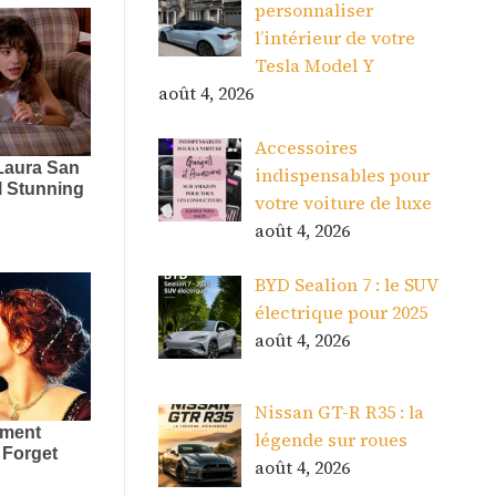
personnaliser
l’intérieur de votre
Tesla Model Y
août 4, 2026
Accessoires
indispensables pour
votre voiture de luxe
août 4, 2026
BYD Sealion 7 : le SUV
électrique pour 2025
août 4, 2026
Nissan GT-R R35 : la
légende sur roues
août 4, 2026