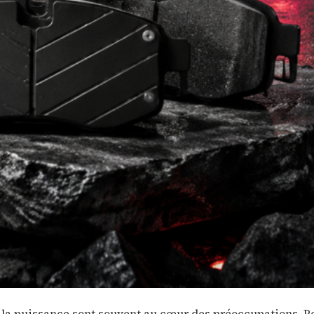
et la puissance sont souvent au cœur des préoccupations. P