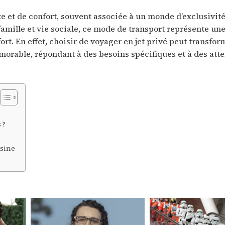
e et de confort, souvent associée à un monde d’exclusivité
famille et vie sociale, ce mode de transport représente une
ort. En effet, choisir de voyager en jet privé peut transfo
able, répondant à des besoins spécifiques et à des atte
 ?
usine