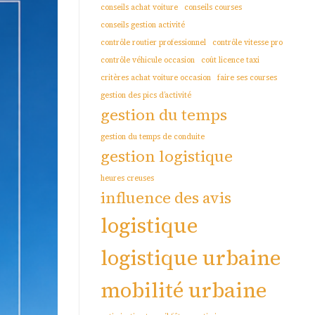
conseils achat voiture
conseils courses
conseils gestion activité
contrôle routier professionnel
contrôle vitesse pro
contrôle véhicule occasion
coût licence taxi
critères achat voiture occasion
faire ses courses
gestion des pics d’activité
gestion du temps
gestion du temps de conduite
gestion logistique
heures creuses
influence des avis
logistique
logistique urbaine
mobilité urbaine