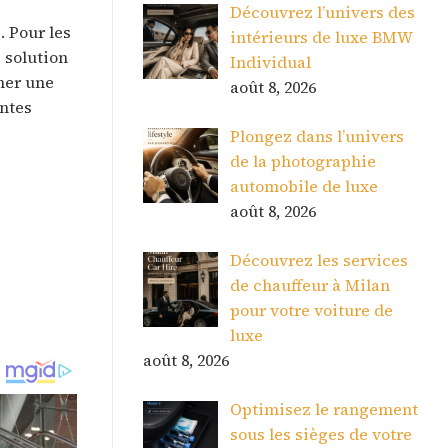
Découvrez l’univers des
. Pour les
intérieurs de luxe BMW
 solution
Individual
rmer une
août 8, 2026
ntes
Plongez dans l’univers
de la photographie
automobile de luxe
août 8, 2026
Découvrez les services
de chauffeur à Milan
pour votre voiture de
luxe
août 8, 2026
Optimisez le rangement
sous les sièges de votre