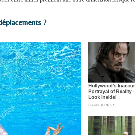
 déplacements ?