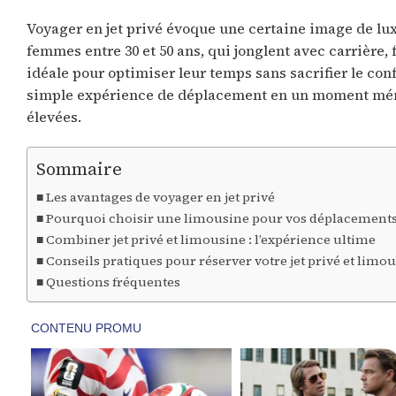
Voyager en jet privé évoque une certaine image de lux
femmes entre 30 et 50 ans, qui jonglent avec carrière, 
idéale pour optimiser leur temps sans sacrifier le conf
simple expérience de déplacement en un moment mémor
élevées.
Sommaire
Les avantages de voyager en jet privé
Pourquoi choisir une limousine pour vos déplacements
Combiner jet privé et limousine : l’expérience ultime
Conseils pratiques pour réserver votre jet privé et limo
Questions fréquentes