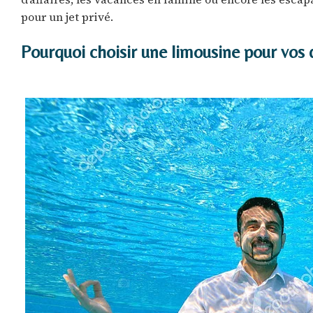
pour un jet privé.
Pourquoi choisir une limousine pour vos