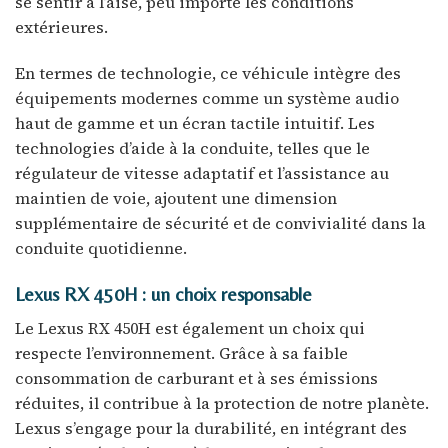
se sentir à l’aise, peu importe les conditions
extérieures.
En termes de technologie, ce véhicule intègre des
équipements modernes comme un système audio
haut de gamme et un écran tactile intuitif. Les
technologies d’aide à la conduite, telles que le
régulateur de vitesse adaptatif et l’assistance au
maintien de voie, ajoutent une dimension
supplémentaire de sécurité et de convivialité dans la
conduite quotidienne.
Lexus RX 450H : un choix responsable
Le Lexus RX 450H est également un choix qui
respecte l’environnement. Grâce à sa faible
consommation de carburant et à ses émissions
réduites, il contribue à la protection de notre planète.
Lexus s’engage pour la durabilité, en intégrant des