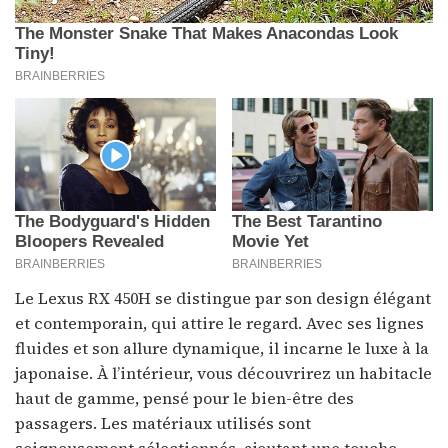
Le Lexus RX 450H se distingue par son design élégant
et contemporain, qui attire le regard. Avec ses lignes
fluides et son allure dynamique, il incarne le luxe à la
japonaise. À l’intérieur, vous découvrirez un habitacle
haut de gamme, pensé pour le bien-être des
passagers. Les matériaux utilisés sont