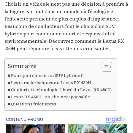
Choisir un véhicule n’est pas une décision à prendre à
la légère, surtout dans un monde où l’écologie et
l’efficacité prennent de plus en plus d’importance.
Beaucoup de conducteurs font le choix d’un SUV
hybride pour combiner confort et responsabilité
environnementale. Découvrez comment le Lexus RX
450H peut répondre à ces attentes croissantes.
Sommaire
Pourquoi choisir un SUV hybride ?
Les caractéristiques du Lexus RX 450H
Confort et technologie à bord du Lexus RX 450H
Lexus RX 450H : un choix responsable
Questions fréquentes