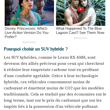
Pourquoi choisir un SUV hybride ?
Les SUV hybrides, comme le Lexus RX 450H, sont
devenus des alliés précieux pour ceux qui cherchent
à réduire leur empreinte carbone tout en profitant
d’une conduite agréable. Grâce à leur technologie
hybride, ces véhicules consomment moins de
carburant et émettent moins de CO2 que les modèles
traditionnels. Cela se traduit par des économies sur le
long terme, tant sur le prix du carburant que sur les
impôts liés à la possession d’un véhicule polluant.