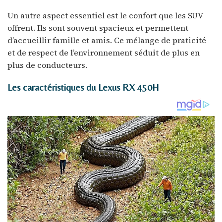
Un autre aspect essentiel est le confort que les SUV
offrent. Ils sont souvent spacieux et permettent
d’accueillir famille et amis. Ce mélange de praticité
et de respect de l’environnement séduit de plus en
plus de conducteurs.
Les caractéristiques du Lexus RX 450H