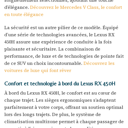
soigneusement sélectionnés, ajoutant une touche
d’élégance.
Découvrez le Mercedes V Class, le confort
en toute élégance
La sécurité est un autre pilier de ce modèle. Équipé
d’une série de technologies avancées, le Lexus RX
450H assure une expérience de conduite à la fois
plaisante et sécuritaire. La combinaison de
performance, de luxe et de technologies de pointe fait
de ce SUV un choix incontournable.
Découvrez les
voitures de luxe qui font rêver
Confort et technologie à bord du Lexus RX 450H
À bord du Lexus RX 450H, le confort est au cœur de
chaque trajet. Les sièges ergonomiques s’adaptent
parfaitement à votre corps, offrant un soutien optimal
lors des longs trajets. De plus, le système de
climatisation multizone permet à chaque passager de