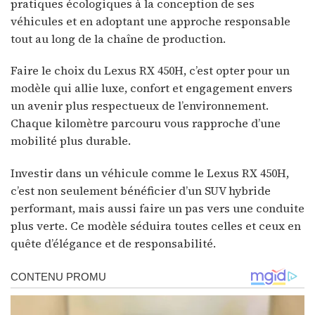
pratiques écologiques à la conception de ses
véhicules et en adoptant une approche responsable
tout au long de la chaîne de production.
Faire le choix du Lexus RX 450H, c’est opter pour un
modèle qui allie luxe, confort et engagement envers
un avenir plus respectueux de l’environnement.
Chaque kilomètre parcouru vous rapproche d’une
mobilité plus durable.
Investir dans un véhicule comme le Lexus RX 450H,
c’est non seulement bénéficier d’un SUV hybride
performant, mais aussi faire un pas vers une conduite
plus verte. Ce modèle séduira toutes celles et ceux en
quête d’élégance et de responsabilité.