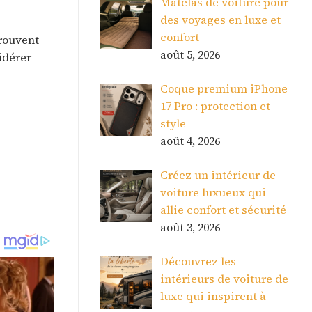
Matelas de voiture pour
des voyages en luxe et
confort
trouvent
août 5, 2026
idérer
Coque premium iPhone
17 Pro : protection et
style
août 4, 2026
Créez un intérieur de
voiture luxueux qui
allie confort et sécurité
août 3, 2026
Découvrez les
intérieurs de voiture de
luxe qui inspirent à