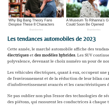
Les tendances automobiles de 2023
Cette année, le marché automobile affiche des tenda
électriques
et
des modèles hybrides
. Les SUV continue
polyvalence, devenant le choix numéro un pour de no
Les véhicules électriques, quant à eux, occupent une 
de l’environnement et de la réduction de leur bilan ca
d’infodivertissement avancés et les caractéristiques 
Ne pas oublier non plus l’essor des technologies de sé
des piétons, qui rassurent les conductrices à chaque t