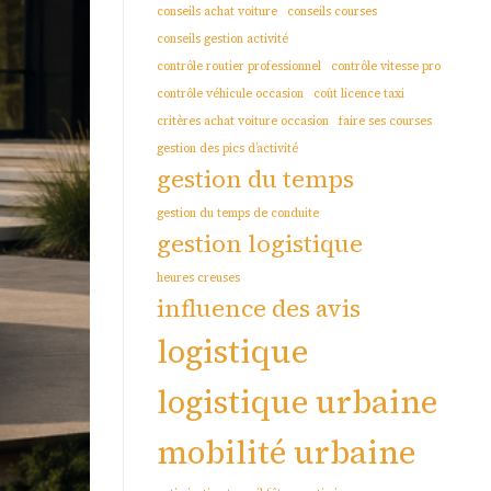
conseils achat voiture
conseils courses
conseils gestion activité
contrôle routier professionnel
contrôle vitesse pro
contrôle véhicule occasion
coût licence taxi
critères achat voiture occasion
faire ses courses
gestion des pics d’activité
gestion du temps
gestion du temps de conduite
gestion logistique
heures creuses
influence des avis
logistique
logistique urbaine
mobilité urbaine