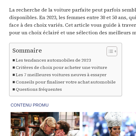
La recherche de la voiture parfaite peut parfois semb
disponibles. En 2023, les femmes entre 30 et 50 ans, qui
face à des choix variés. Cet article vous guide à trave
pour un choix éclairé et une sélection des meilleurs m
Sommaire
Les tendances automobiles de 2023
Critères de choix pour acheter une voiture
Les 7 meilleures voitures neuves à essayer
Conseils pour finaliser votre achat automobile
Questions fréquentes