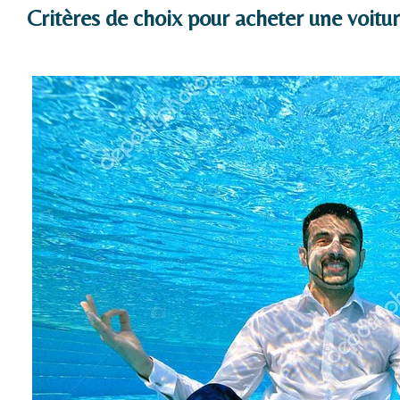
Critères de choix pour acheter une voitu