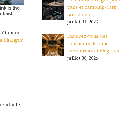
vans et camping-cars
facilement
juillet 31, 2026
réflexion.
Inspirez-vous des
nt changer
intérieurs de vans
aventureux et élégants
juillet 30, 2026
viendra le