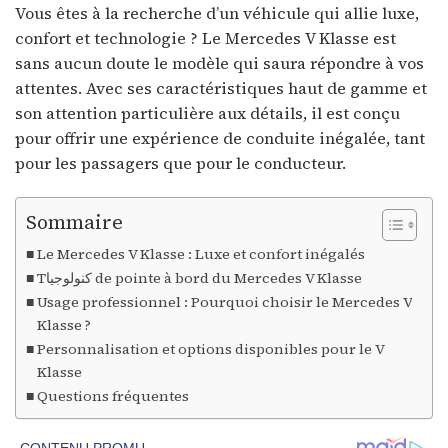
Vous êtes à la recherche d’un véhicule qui allie luxe,
confort et technologie ? Le Mercedes V Klasse est
sans aucun doute le modèle qui saura répondre à vos
attentes. Avec ses caractéristiques haut de gamme et
son attention particulière aux détails, il est conçu
pour offrir une expérience de conduite inégalée, tant
pour les passagers que pour le conducteur.
Sommaire
Le Mercedes V Klasse : Luxe et confort inégalés
Tكنولوجيا de pointe à bord du Mercedes V Klasse
Usage professionnel : Pourquoi choisir le Mercedes V
Klasse ?
Personnalisation et options disponibles pour le V
Klasse
Questions fréquentes