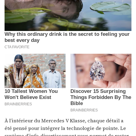
À l’intérieur du Mercedes V Klasse, chaque détail a
été pensé pour intégrer la technologie de pointe. Le
système d’info-divertissement vous permet de rester