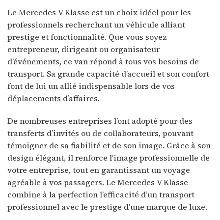
Le Mercedes V Klasse est un choix idéel pour les
professionnels recherchant un véhicule alliant
prestige et fonctionnalité. Que vous soyez
entrepreneur, dirigeant ou organisateur
d’événements, ce van répond à tous vos besoins de
transport. Sa grande capacité d’accueil et son confort
font de lui un allié indispensable lors de vos
déplacements d’affaires.
De nombreuses entreprises l’ont adopté pour des
transferts d’invités ou de collaborateurs, pouvant
témoigner de sa fiabilité et de son image. Grâce à son
design élégant, il renforce l’image professionnelle de
votre entreprise, tout en garantissant un voyage
agréable à vos passagers. Le Mercedes V Klasse
combine à la perfection l’efficacité d’un transport
professionnel avec le prestige d’une marque de luxe.