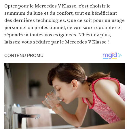
Opter pour le Mercedes V Klasse, c’est choisir le
summum du luxe et du confort, tout en bénéficiant
des dernières technologies. Que ce soit pour un usage
personnel ou professionnel, ce van saura s’adapter et
répondre à toutes vos exigences. N’hésitez plus,
laissez-vous séduire par le Mercedes V Klasse !