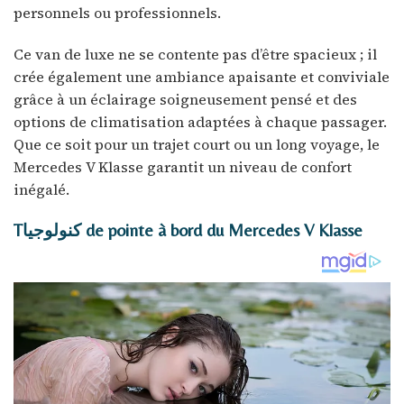
personnels ou professionnels.
Ce van de luxe ne se contente pas d’être spacieux ; il
crée également une ambiance apaisante et conviviale
grâce à un éclairage soigneusement pensé et des
options de climatisation adaptées à chaque passager.
Que ce soit pour un trajet court ou un long voyage, le
Mercedes V Klasse garantit un niveau de confort
inégalé.
Tكنولوجيا de pointe à bord du Mercedes V Klasse