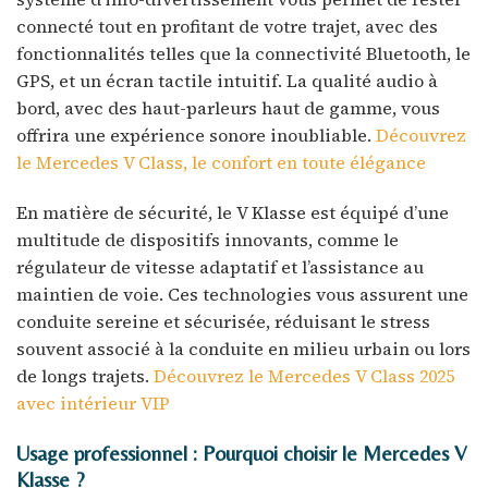
connecté tout en profitant de votre trajet, avec des
fonctionnalités telles que la connectivité Bluetooth, le
GPS, et un écran tactile intuitif. La qualité audio à
bord, avec des haut-parleurs haut de gamme, vous
offrira une expérience sonore inoubliable.
Découvrez
le Mercedes V Class, le confort en toute élégance
En matière de sécurité, le V Klasse est équipé d’une
multitude de dispositifs innovants, comme le
régulateur de vitesse adaptatif et l’assistance au
maintien de voie. Ces technologies vous assurent une
conduite sereine et sécurisée, réduisant le stress
souvent associé à la conduite en milieu urbain ou lors
de longs trajets.
Découvrez le Mercedes V Class 2025
avec intérieur VIP
Usage professionnel : Pourquoi choisir le Mercedes V
Klasse ?