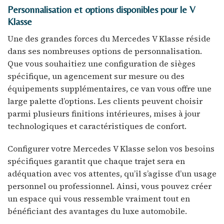
Personnalisation et options disponibles pour le V
Klasse
Une des grandes forces du Mercedes V Klasse réside
dans ses nombreuses options de personnalisation.
Que vous souhaitiez une configuration de sièges
spécifique, un agencement sur mesure ou des
équipements supplémentaires, ce van vous offre une
large palette d’options. Les clients peuvent choisir
parmi plusieurs finitions intérieures, mises à jour
technologiques et caractéristiques de confort.
Configurer votre Mercedes V Klasse selon vos besoins
spécifiques garantit que chaque trajet sera en
adéquation avec vos attentes, qu’il s’agisse d’un usage
personnel ou professionnel. Ainsi, vous pouvez créer
un espace qui vous ressemble vraiment tout en
bénéficiant des avantages du luxe automobile.