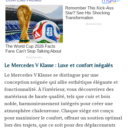
Le Mercedes V Klasse : Luxe et confort inégalés
Le Mercedes V Klasse se distingue par une
conception soignée qui allie esthétique élégante et
fonctionnalité. À l’intérieur, vous découvrirez des
matériaux de haute qualité, tels que cuir et bois
noble, harmonieusement intégrés pour créer une
atmosphère chaleureuse. Chaque siège est conçu
pour maximiser le confort, offrant un soutien optimal
lors des trajets, que ce soit pour des déplacements