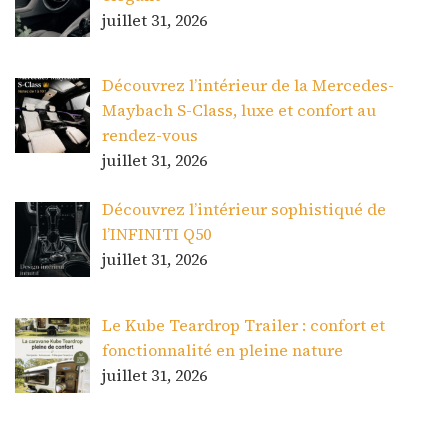
juillet 31, 2026
Découvrez l’intérieur de la Mercedes-
Maybach S-Class, luxe et confort au
rendez-vous
juillet 31, 2026
Découvrez l’intérieur sophistiqué de
l’INFINITI Q50
juillet 31, 2026
Le Kube Teardrop Trailer : confort et
fonctionnalité en pleine nature
juillet 31, 2026