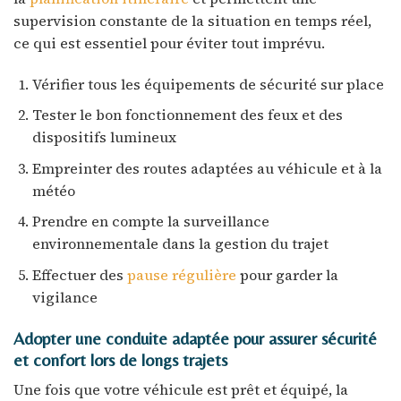
supervision constante de la situation en temps réel,
ce qui est essentiel pour éviter tout imprévu.
Vérifier tous les équipements de sécurité sur place
Tester le bon fonctionnement des feux et des
dispositifs lumineux
Empreinter des routes adaptées au véhicule et à la
météo
Prendre en compte la surveillance
environnementale dans la gestion du trajet
Effectuer des
pause régulière
pour garder la
vigilance
Adopter une conduite adaptée pour assurer sécurité
et confort lors de longs trajets
Une fois que votre véhicule est prêt et équipé, la