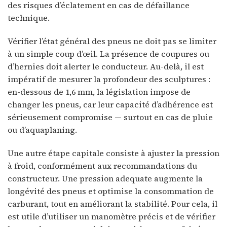
des risques d’éclatement en cas de défaillance
technique.
Vérifier l’état général des pneus ne doit pas se limiter
à un simple coup d’œil. La présence de coupures ou
d’hernies doit alerter le conducteur. Au-delà, il est
impératif de mesurer la profondeur des sculptures :
en-dessous de 1,6 mm, la législation impose de
changer les pneus, car leur capacité d’adhérence est
sérieusement compromise — surtout en cas de pluie
ou d’aquaplaning.
Une autre étape capitale consiste à ajuster la pression
à froid, conformément aux recommandations du
constructeur. Une pression adequate augmente la
longévité des pneus et optimise la consommation de
carburant, tout en améliorant la stabilité. Pour cela, il
est utile d’utiliser un manomètre précis et de vérifier