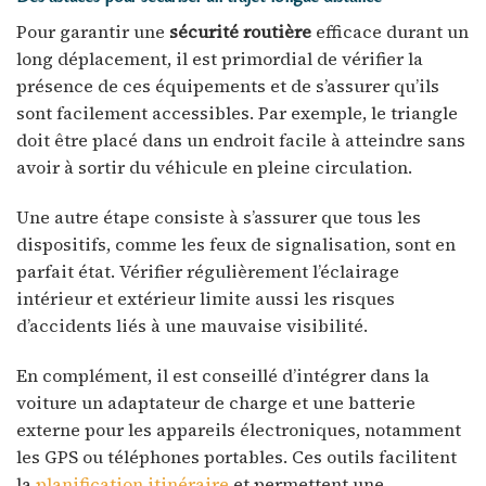
Pour garantir une
sécurité routière
efficace durant un
long déplacement, il est primordial de vérifier la
présence de ces équipements et de s’assurer qu’ils
sont facilement accessibles. Par exemple, le triangle
doit être placé dans un endroit facile à atteindre sans
avoir à sortir du véhicule en pleine circulation.
Une autre étape consiste à s’assurer que tous les
dispositifs, comme les feux de signalisation, sont en
parfait état. Vérifier régulièrement l’éclairage
intérieur et extérieur limite aussi les risques
d’accidents liés à une mauvaise visibilité.
En complément, il est conseillé d’intégrer dans la
voiture un adaptateur de charge et une batterie
externe pour les appareils électroniques, notamment
les GPS ou téléphones portables. Ces outils facilitent
la
planification itinéraire
et permettent une