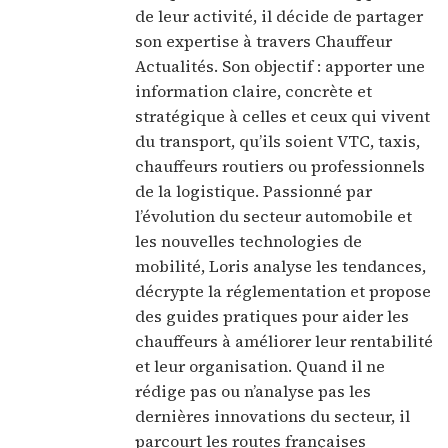
de leur activité, il décide de partager
son expertise à travers Chauffeur
Actualités. Son objectif : apporter une
information claire, concrète et
stratégique à celles et ceux qui vivent
du transport, qu’ils soient VTC, taxis,
chauffeurs routiers ou professionnels
de la logistique. Passionné par
l’évolution du secteur automobile et
les nouvelles technologies de
mobilité, Loris analyse les tendances,
décrypte la réglementation et propose
des guides pratiques pour aider les
chauffeurs à améliorer leur rentabilité
et leur organisation. Quand il ne
rédige pas ou n’analyse pas les
dernières innovations du secteur, il
parcourt les routes françaises