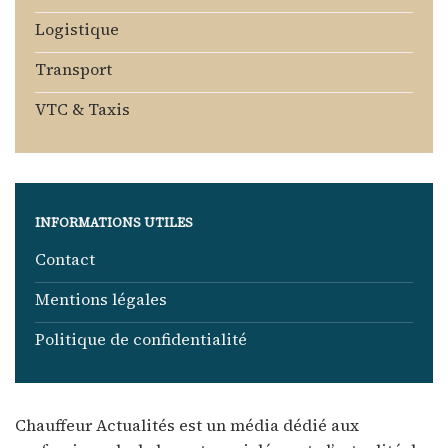
Logistique
Transport
VTC & Taxis
INFORMATIONS UTILES
Contact
Mentions légales
Politique de confidentialité
Chauffeur Actualités est un média dédié aux