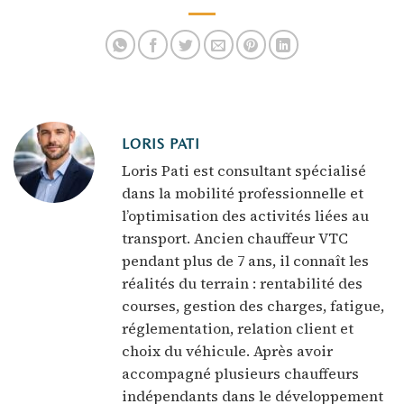
influence les
sources de revenus
revenus
en transport
LORIS PATI
Loris Pati est consultant spécialisé
dans la mobilité professionnelle et
l’optimisation des activités liées au
transport. Ancien chauffeur VTC
pendant plus de 7 ans, il connaît les
réalités du terrain : rentabilité des
courses, gestion des charges, fatigue,
réglementation, relation client et
choix du véhicule. Après avoir
accompagné plusieurs chauffeurs
indépendants dans le développement