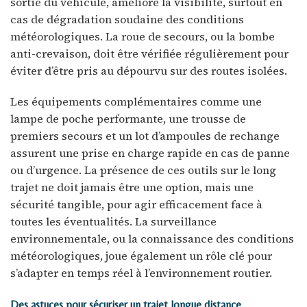
sortie du véhicule, améliore la visibilité, surtout en
cas de dégradation soudaine des conditions
météorologiques. La roue de secours, ou la bombe
anti-crevaison, doit être vérifiée régulièrement pour
éviter d’être pris au dépourvu sur des routes isolées.
Les équipements complémentaires comme une
lampe de poche performante, une trousse de
premiers secours et un lot d’ampoules de rechange
assurent une prise en charge rapide en cas de panne
ou d’urgence. La présence de ces outils sur le long
trajet ne doit jamais être une option, mais une
sécurité tangible, pour agir efficacement face à
toutes les éventualités. La surveillance
environnementale, ou la connaissance des conditions
météorologiques, joue également un rôle clé pour
s’adapter en temps réel à l’environnement routier.
Des astuces pour sécuriser un trajet longue distance