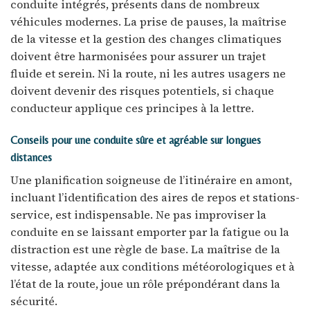
conduite intégrés, présents dans de nombreux
véhicules modernes. La prise de pauses, la maîtrise
de la vitesse et la gestion des changes climatiques
doivent être harmonisées pour assurer un trajet
fluide et serein. Ni la route, ni les autres usagers ne
doivent devenir des risques potentiels, si chaque
conducteur applique ces principes à la lettre.
Conseils pour une conduite sûre et agréable sur longues
distances
Une planification soigneuse de l’itinéraire en amont,
incluant l’identification des aires de repos et stations-
service, est indispensable. Ne pas improviser la
conduite en se laissant emporter par la fatigue ou la
distraction est une règle de base. La maîtrise de la
vitesse, adaptée aux conditions météorologiques et à
l’état de la route, joue un rôle prépondérant dans la
sécurité.