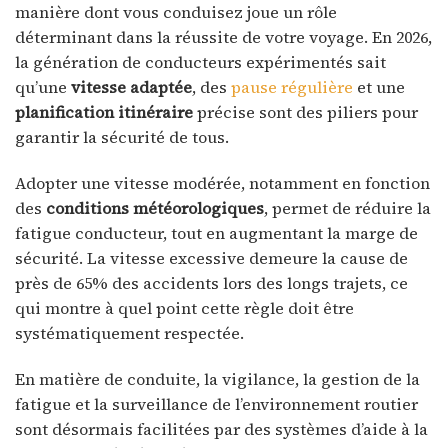
manière dont vous conduisez joue un rôle
déterminant dans la réussite de votre voyage. En 2026,
la génération de conducteurs expérimentés sait
qu’une
vitesse adaptée
, des
pause régulière
et une
planification itinéraire
précise sont des piliers pour
garantir la sécurité de tous.
Adopter une vitesse modérée, notamment en fonction
des
conditions météorologiques
, permet de réduire la
fatigue conducteur, tout en augmentant la marge de
sécurité. La vitesse excessive demeure la cause de
près de 65% des accidents lors des longs trajets, ce
qui montre à quel point cette règle doit être
systématiquement respectée.
En matière de conduite, la vigilance, la gestion de la
fatigue et la surveillance de l’environnement routier
sont désormais facilitées par des systèmes d’aide à la