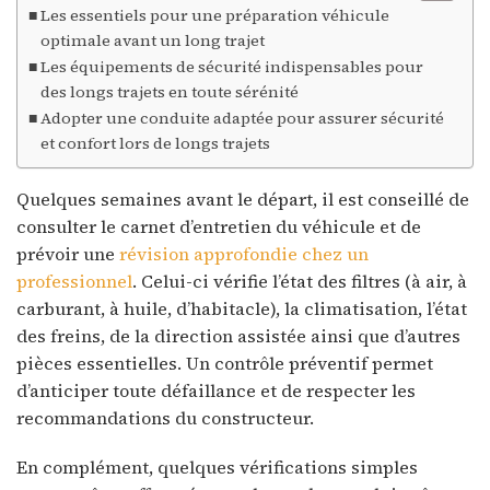
Les essentiels pour une préparation véhicule
optimale avant un long trajet
Les équipements de sécurité indispensables pour
des longs trajets en toute sérénité
Adopter une conduite adaptée pour assurer sécurité
et confort lors de longs trajets
Quelques semaines avant le départ, il est conseillé de
consulter le carnet d’entretien du véhicule et de
prévoir une
révision approfondie chez un
professionnel
. Celui-ci vérifie l’état des filtres (à air, à
carburant, à huile, d’habitacle), la climatisation, l’état
des freins, de la direction assistée ainsi que d’autres
pièces essentielles. Un contrôle préventif permet
d’anticiper toute défaillance et de respecter les
recommandations du constructeur.
En complément, quelques vérifications simples