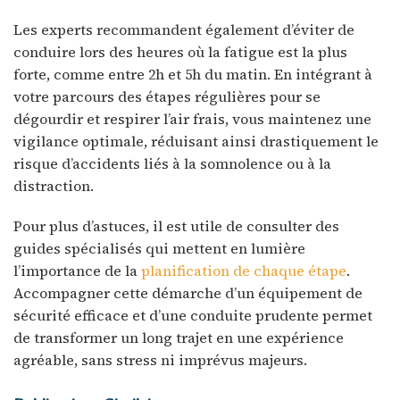
Les experts recommandent également d’éviter de
conduire lors des heures où la fatigue est la plus
forte, comme entre 2h et 5h du matin. En intégrant à
votre parcours des étapes régulières pour se
dégourdir et respirer l’air frais, vous maintenez une
vigilance optimale, réduisant ainsi drastiquement le
risque d’accidents liés à la somnolence ou à la
distraction.
Pour plus d’astuces, il est utile de consulter des
guides spécialisés qui mettent en lumière
l’importance de la
planification de chaque étape
.
Accompagner cette démarche d’un équipement de
sécurité efficace et d’une conduite prudente permet
de transformer un long trajet en une expérience
agréable, sans stress ni imprévus majeurs.