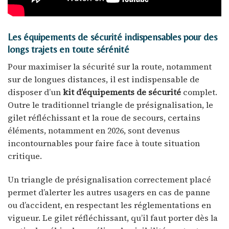
Les équipements de sécurité indispensables pour des
longs trajets en toute sérénité
Pour maximiser la sécurité sur la route, notamment
sur de longues distances, il est indispensable de
disposer d’un
kit d’équipements de sécurité
complet.
Outre le traditionnel triangle de présignalisation, le
gilet réfléchissant et la roue de secours, certains
éléments, notamment en 2026, sont devenus
incontournables pour faire face à toute situation
critique.
Un triangle de présignalisation correctement placé
permet d’alerter les autres usagers en cas de panne
ou d’accident, en respectant les réglementations en
vigueur. Le gilet réfléchissant, qu’il faut porter dès la