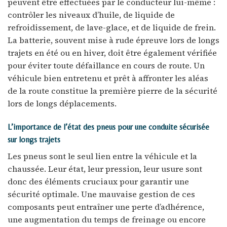
peuvent être effectuées par le conducteur lui-même :
contrôler les niveaux d’huile, de liquide de
refroidissement, de lave-glace, et de liquide de frein.
La batterie, souvent mise à rude épreuve lors de longs
trajets en été ou en hiver, doit être également vérifiée
pour éviter toute défaillance en cours de route. Un
véhicule bien entretenu et prêt à affronter les aléas
de la route constitue la première pierre de la sécurité
lors de longs déplacements.
L’importance de l’état des pneus pour une conduite sécurisée
sur longs trajets
Les pneus sont le seul lien entre la véhicule et la
chaussée. Leur état, leur pression, leur usure sont
donc des éléments cruciaux pour garantir une
sécurité optimale. Une mauvaise gestion de ces
composants peut entraîner une perte d’adhérence,
une augmentation du temps de freinage ou encore