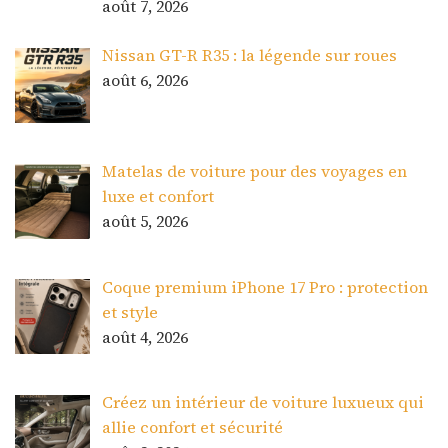
août 7, 2026
Nissan GT-R R35 : la légende sur roues
août 6, 2026
Matelas de voiture pour des voyages en
luxe et confort
août 5, 2026
Coque premium iPhone 17 Pro : protection
et style
août 4, 2026
Créez un intérieur de voiture luxueux qui
allie confort et sécurité