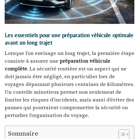
Les essentiels pour une préparation véhicule optimale
avant un long trajet
Lorsque l’on envisage un long trajet, la première étape
consiste à assurer une
préparation véhicule
complète
. La sécurité routière est un aspect qui ne
doit jamais être négligé, en particulier lors de
voyages dépassant plusieurs centaines de kilomètres.
Un contrôle minutieux permet non seulement de
limiter les risques d’incidents, mais aussi d’éviter des
pannes qui pourraient compromettre la sécurité ou
perturber l’organisation du voyage.
Sommaire