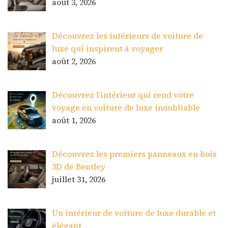
août 3, 2026
Découvrez les intérieurs de voiture de
luxe qui inspirent à voyager
août 2, 2026
Découvrez l’intérieur qui rend votre
voyage en voiture de luxe inoubliable
août 1, 2026
Découvrez les premiers panneaux en bois
3D de Bentley
juillet 31, 2026
Un intérieur de voiture de luxe durable et
élégant