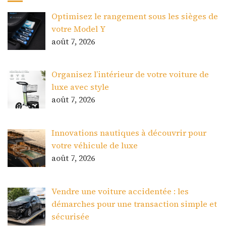
Optimisez le rangement sous les sièges de
votre Model Y
août 7, 2026
Organisez l’intérieur de votre voiture de
luxe avec style
août 7, 2026
Innovations nautiques à découvrir pour
votre véhicule de luxe
août 7, 2026
Vendre une voiture accidentée : les
démarches pour une transaction simple et
sécurisée