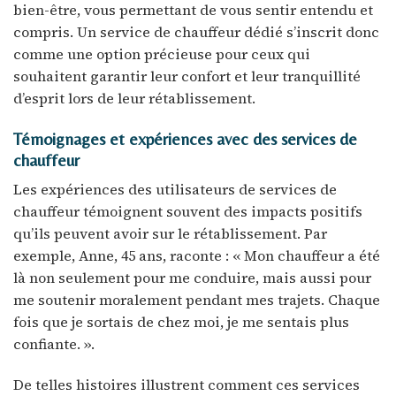
bien-être, vous permettant de vous sentir entendu et
compris. Un service de chauffeur dédié s’inscrit donc
comme une option précieuse pour ceux qui
souhaitent garantir leur confort et leur tranquillité
d’esprit lors de leur rétablissement.
Témoignages et expériences avec des services de
chauffeur
Les expériences des utilisateurs de services de
chauffeur témoignent souvent des impacts positifs
qu’ils peuvent avoir sur le rétablissement. Par
exemple, Anne, 45 ans, raconte : « Mon chauffeur a été
là non seulement pour me conduire, mais aussi pour
me soutenir moralement pendant mes trajets. Chaque
fois que je sortais de chez moi, je me sentais plus
confiante. ».
De telles histoires illustrent comment ces services