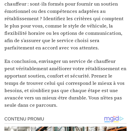
chauffeur : sont-ils formés pour fournir un soutien
émotionnel ou des compétences adaptées au
rétablissement ? Identifiez les critères qui comptent
le plus pour vous, comme le style de véhicule, la
flexibilité horaire ou les options de communication,
afin de s’assurer que le service choisi sera
parfaitement en accord avec vos attentes.
En conclusion, envisager un service de chauffeur
peut véritablement améliorer votre rétablissement en
apportant soutien, confort et sécurité. Prenez le
temps de trouver celui qui correspond le mieux à vos
besoins, et n’oubliez pas que chaque étape est une
avancée vers un mieux-être durable. Vous n’êtes pas
seule dans ce parcours.