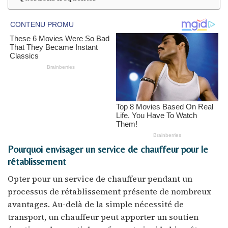
Pourquoi envisager un service de chauffeur pour le
rétablissement
Opter pour un service de chauffeur pendant un
processus de rétablissement présente de nombreux
avantages. Au-delà de la simple nécessité de
transport, un chauffeur peut apporter un soutien