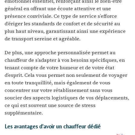
émotionnel essentiel, renforçant ainsi le bien-être
général en offrant une écoute attentive et une
présence conviviale. Ce type de service s’efforce
d’ériger les standards de confort et de sécurité au
plus haut niveau, garantissant ainsi une expérience
de transport sereine et agréable.
De plus, une approche personnalisée permet au
chauffeur de s’adapter à vos besoins spécifiques, en
tenant compte de votre humeur et de votre état
d’esprit. Cela vous permet non seulement de voyager
en toute tranquillité, mais également de vous
concentrer sur votre rétablissement sans vous
soucier des aspects logistiques de vos déplacements,
ce qui est souvent une source de stress
supplémentaire.
Les avantages d’avoir un chauffeur dédié