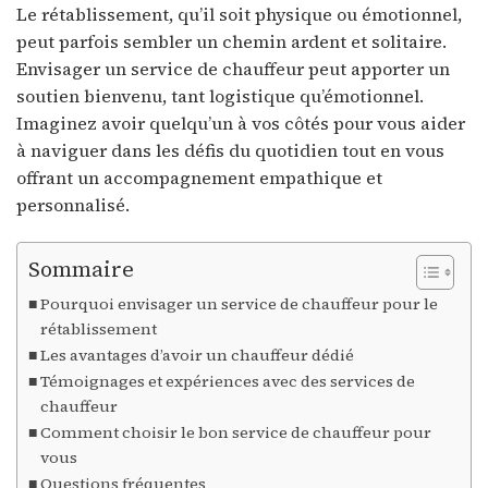
Le rétablissement, qu’il soit physique ou émotionnel,
peut parfois sembler un chemin ardent et solitaire.
Envisager un service de chauffeur peut apporter un
soutien bienvenu, tant logistique qu’émotionnel.
Imaginez avoir quelqu’un à vos côtés pour vous aider
à naviguer dans les défis du quotidien tout en vous
offrant un accompagnement empathique et
personnalisé.
Sommaire
Pourquoi envisager un service de chauffeur pour le
rétablissement
Les avantages d’avoir un chauffeur dédié
Témoignages et expériences avec des services de
chauffeur
Comment choisir le bon service de chauffeur pour
vous
Questions fréquentes