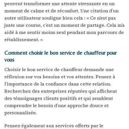
peuvent transformer une attente stressante en un
moment de calme et de réconfort. Une citation d’un
autre utilisateur souligne bien cela : « Ce n’est pas
juste une course, c’est un moment de partage. Cela m’a
aidé à me sentir moins seul pendant mon parcours de
rétablissement. »
Comment choisir le bon service de chauffeur pour
vous
Choisir le bon service de chauffeur demande une
réflexion sur vos besoins et vos attentes. Pensez à
l’importance de la confiance dans cette relation.
Recherchez des entreprises réputées qui affichent
des témoignages clients positifs et qui semblent
comprendre le besoin d’une approche douce et
personnalisée.
Pensez également aux services offerts par le