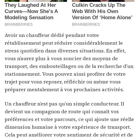
Avoir un chauffeur dédié pendant votre
rétablissement peut réduire considérablement le
stress quotidien dans diverses situations. En effet,
vous n’aurez plus à vous soucier des moyens de
transport, des embouteillages ou de la recherche d’un
stationnement. Vous pouvez ainsi profiter de votre
trajet pour vous reposer, réfléchir ou même vous
préparer mentalement à vos prochaines activités.
Un chauffeur n’est pas qu’un simple conducteur. Il
devient un compagnon de route qui connaît vos
préférences et votre parcours, ce qui ajoute une réelle
dimension humaine à votre expérience de transport.
Cela peut améliorer votre sentiment de sécurité et de