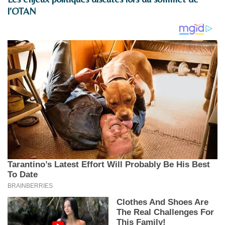
l’OTAN