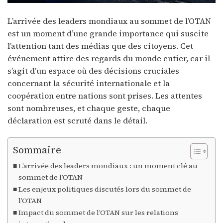
L’arrivée des leaders mondiaux au sommet de l’OTAN
est un moment d’une grande importance qui suscite
l’attention tant des médias que des citoyens. Cet
événement attire des regards du monde entier, car il
s’agit d’un espace où des décisions cruciales
concernant la sécurité internationale et la
coopération entre nations sont prises. Les attentes
sont nombreuses, et chaque geste, chaque
déclaration est scruté dans le détail.
Sommaire
L’arrivée des leaders mondiaux : un moment clé au
sommet de l’OTAN
Les enjeux politiques discutés lors du sommet de
l’OTAN
Impact du sommet de l’OTAN sur les relations