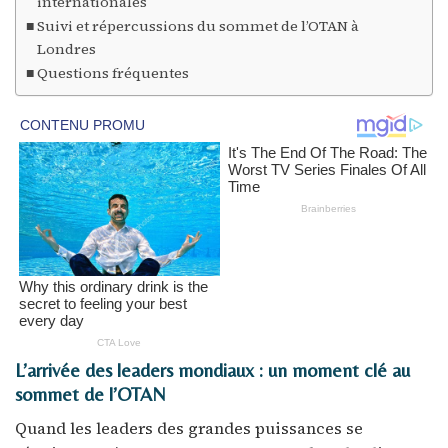
internationales
Suivi et répercussions du sommet de l’OTAN à
Londres
Questions fréquentes
L’arrivée des leaders mondiaux : un moment clé au
sommet de l’OTAN
Quand les leaders des grandes puissances se