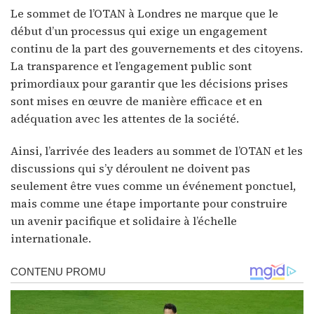
Le sommet de l’OTAN à Londres ne marque que le
début d’un processus qui exige un engagement
continu de la part des gouvernements et des citoyens.
La transparence et l’engagement public sont
primordiaux pour garantir que les décisions prises
sont mises en œuvre de manière efficace et en
adéquation avec les attentes de la société.
Ainsi, l’arrivée des leaders au sommet de l’OTAN et les
discussions qui s’y déroulent ne doivent pas
seulement être vues comme un événement ponctuel,
mais comme une étape importante pour construire
un avenir pacifique et solidaire à l’échelle
internationale.