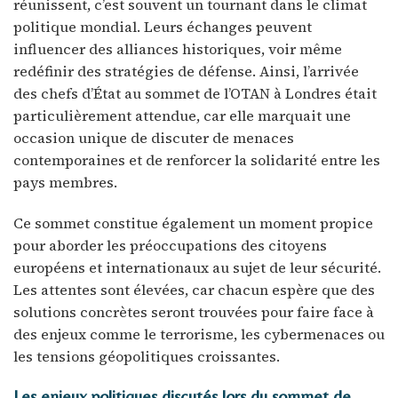
réunissent, c’est souvent un tournant dans le climat
politique mondial. Leurs échanges peuvent
influencer des alliances historiques, voir même
redéfinir des stratégies de défense. Ainsi, l’arrivée
des chefs d’État au sommet de l’OTAN à Londres était
particulièrement attendue, car elle marquait une
occasion unique de discuter de menaces
contemporaines et de renforcer la solidarité entre les
pays membres.
Ce sommet constitue également un moment propice
pour aborder les préoccupations des citoyens
européens et internationaux au sujet de leur sécurité.
Les attentes sont élevées, car chacun espère que des
solutions concrètes seront trouvées pour faire face à
des enjeux comme le terrorisme, les cybermenaces ou
les tensions géopolitiques croissantes.
Les enjeux politiques discutés lors du sommet de