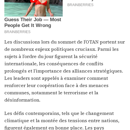
Les discussions lors du sommet de l’OTAN portent sur
de nombreux enjeux politiques cruciaux. Parmi les
sujets à l’ordre du jour figurent la sécurité
internationale, les conséquences de conflits
prolongés et l’importance des alliances stratégiques.
Les leaders sont appelés à examiner comment
renforcer leur coopération face à des menaces
communes, notamment le terrorisme et la
désinformation.
Les défis contemporains, tels que le changement
climatique et la montée des tensions entre nations,
figurent également en bonne place. Les pays