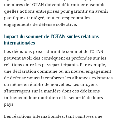
membres de l’OTAN doivent déterminer ensemble
quelles actions entreprises pour garantir un avenir
pacifique et intégré, tout en respectant les
engagements de défense collective.
Impact du sommet de l’OTAN sur les relations
internationales
Les décisions prises durant le sommet de l’OTAN
peuvent avoir des conséquences profondes sur les
relations entre les pays participants. Par exemple,
une déclaration commune ou un nouvel engagement
de défense pourrait renforcer les alliances existantes
ou même en établir de nouvelles. Les citoyens
s’interrogent sur la manière dont ces décisions
influencent leur quotidien et la sécurité de leurs
pays.
Les réactions internationales, tant positives que