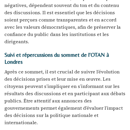
négatives, dépendent souvent du ton et du contenu
des discussions. Il est essentiel que les décisions
soient perçues comme transparentes et en accord
avec les valeurs démocratiques, afin de préserver la
confiance du public dans les institutions et les
dirigeants.
Suivi et répercussions du sommet de l’OTAN à
Londres
Après ce sommet, il est crucial de suivre l’évolution
des décisions prises et leur mise en œuvre. Les
citoyens peuvent s’impliquer en s’informant sur les
résultats des discussions et en participant aux débats
publics. Être attentif aux annonces des
gouvernements permet également d’évaluer l’impact
des décisions sur la politique nationale et
internationale.