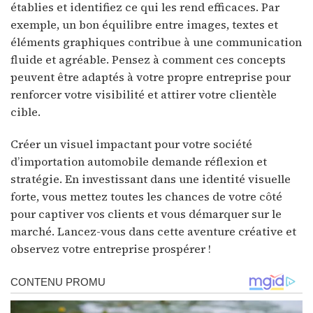
établies et identifiez ce qui les rend efficaces. Par
exemple, un bon équilibre entre images, textes et
éléments graphiques contribue à une communication
fluide et agréable. Pensez à comment ces concepts
peuvent être adaptés à votre propre entreprise pour
renforcer votre visibilité et attirer votre clientèle
cible.
Créer un visuel impactant pour votre société
d’importation automobile demande réflexion et
stratégie. En investissant dans une identité visuelle
forte, vous mettez toutes les chances de votre côté
pour captiver vos clients et vous démarquer sur le
marché. Lancez-vous dans cette aventure créative et
observez votre entreprise prospérer !