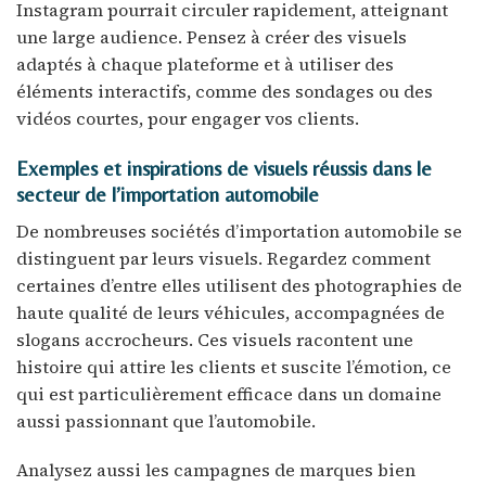
Instagram pourrait circuler rapidement, atteignant
une large audience. Pensez à créer des visuels
adaptés à chaque plateforme et à utiliser des
éléments interactifs, comme des sondages ou des
vidéos courtes, pour engager vos clients.
Exemples et inspirations de visuels réussis dans le
secteur de l’importation automobile
De nombreuses sociétés d’importation automobile se
distinguent par leurs visuels. Regardez comment
certaines d’entre elles utilisent des photographies de
haute qualité de leurs véhicules, accompagnées de
slogans accrocheurs. Ces visuels racontent une
histoire qui attire les clients et suscite l’émotion, ce
qui est particulièrement efficace dans un domaine
aussi passionnant que l’automobile.
Analysez aussi les campagnes de marques bien