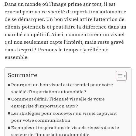
Dans un monde où l’image prime sur tout, il est
crucial pour votre société d’importation automobile
de se démarquer. Un bon visuel attire l’attention de
clients potentiels et peut faire la différence dans un
marché compétitif. Ainsi, comment créer un visuel
qui non seulement capte l’intérêt, mais reste gravé
dans l’esprit ? Prenons le temps d’y réfléchir
ensemble.
Sommaire
Pourquoi un bon visuel est essentiel pour votre
société d’importation automobile ?
Comment définir l’identité visuelle de votre
entreprise d’importation auto ?
Les stratégies pour concevoir un visuel captivant
pour votre communication
Exemples et inspirations de visuels réussis dans le
secteur de l’importation automobile