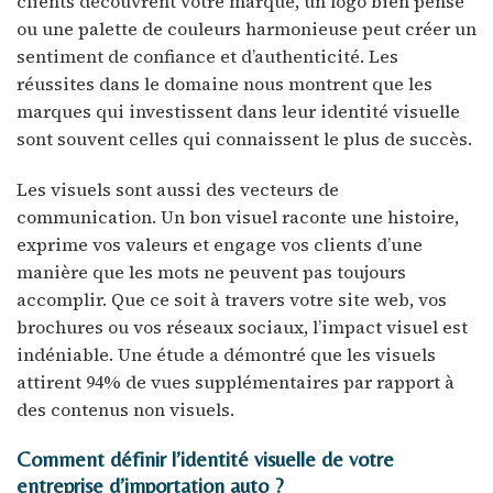
clients découvrent votre marque, un logo bien pensé
ou une palette de couleurs harmonieuse peut créer un
sentiment de confiance et d’authenticité. Les
réussites dans le domaine nous montrent que les
marques qui investissent dans leur identité visuelle
sont souvent celles qui connaissent le plus de succès.
Les visuels sont aussi des vecteurs de
communication. Un bon visuel raconte une histoire,
exprime vos valeurs et engage vos clients d’une
manière que les mots ne peuvent pas toujours
accomplir. Que ce soit à travers votre site web, vos
brochures ou vos réseaux sociaux, l’impact visuel est
indéniable. Une étude a démontré que les visuels
attirent 94% de vues supplémentaires par rapport à
des contenus non visuels.
Comment définir l’identité visuelle de votre
entreprise d’importation auto ?