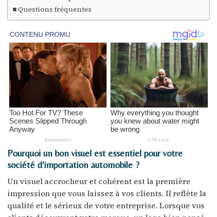
Questions fréquentes
Pourquoi un bon visuel est essentiel pour votre
société d’importation automobile ?
Un visuel accrocheur et cohérent est la première
impression que vous laissez à vos clients. Il reflète la
qualité et le sérieux de votre entreprise. Lorsque vos