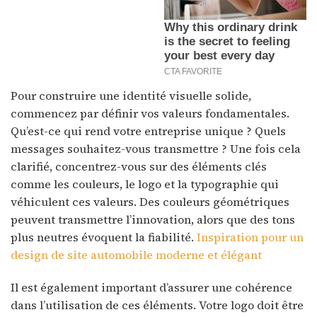
Pour construire une identité visuelle solide,
commencez par définir vos valeurs fondamentales.
Qu’est-ce qui rend votre entreprise unique ? Quels
messages souhaitez-vous transmettre ? Une fois cela
clarifié, concentrez-vous sur des éléments clés
comme les couleurs, le logo et la typographie qui
véhiculent ces valeurs. Des couleurs géométriques
peuvent transmettre l’innovation, alors que des tons
plus neutres évoquent la fiabilité.
Inspiration pour un
design de site automobile moderne et élégant
Il est également important d’assurer une cohérence
dans l’utilisation de ces éléments. Votre logo doit être