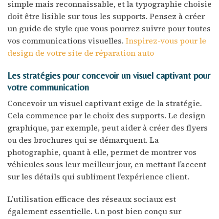
simple mais reconnaissable, et la typographie choisie
doit être lisible sur tous les supports. Pensez à créer
un guide de style que vous pourrez suivre pour toutes
vos communications visuelles.
Inspirez-vous pour le
design de votre site de réparation auto
Les stratégies pour concevoir un visuel captivant pour
votre communication
Concevoir un visuel captivant exige de la stratégie.
Cela commence par le choix des supports. Le design
graphique, par exemple, peut aider à créer des flyers
ou des brochures qui se démarquent. La
photographie, quant à elle, permet de montrer vos
véhicules sous leur meilleur jour, en mettant l’accent
sur les détails qui subliment l’expérience client.
L’utilisation efficace des réseaux sociaux est
également essentielle. Un post bien conçu sur