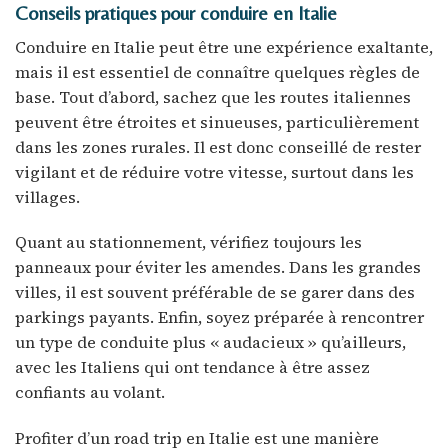
Conseils pratiques pour conduire en Italie
Conduire en Italie peut être une expérience exaltante,
mais il est essentiel de connaître quelques règles de
base. Tout d’abord, sachez que les routes italiennes
peuvent être étroites et sinueuses, particulièrement
dans les zones rurales. Il est donc conseillé de rester
vigilant et de réduire votre vitesse, surtout dans les
villages.
Quant au stationnement, vérifiez toujours les
panneaux pour éviter les amendes. Dans les grandes
villes, il est souvent préférable de se garer dans des
parkings payants. Enfin, soyez préparée à rencontrer
un type de conduite plus « audacieux » qu’ailleurs,
avec les Italiens qui ont tendance à être assez
confiants au volant.
Profiter d’un road trip en Italie est une manière