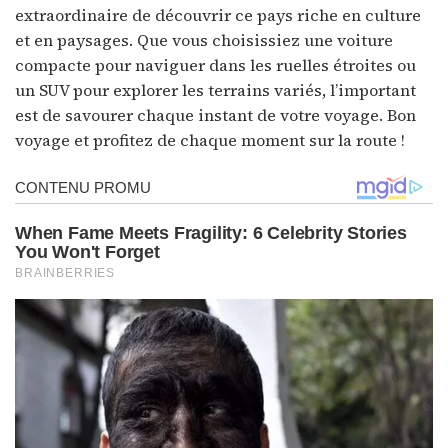
extraordinaire de découvrir ce pays riche en culture
et en paysages. Que vous choisissiez une voiture
compacte pour naviguer dans les ruelles étroites ou
un SUV pour explorer les terrains variés, l’important
est de savourer chaque instant de votre voyage. Bon
voyage et profitez de chaque moment sur la route !