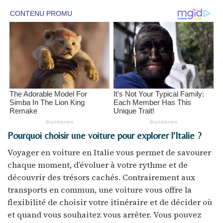
Pourquoi choisir une voiture pour explorer l’Italie ?
Voyager en voiture en Italie vous permet de savourer
chaque moment, d’évoluer à votre rythme et de
découvrir des trésors cachés. Contrairement aux
transports en commun, une voiture vous offre la
flexibilité de choisir votre itinéraire et de décider où
et quand vous souhaitez vous arrêter. Vous pouvez