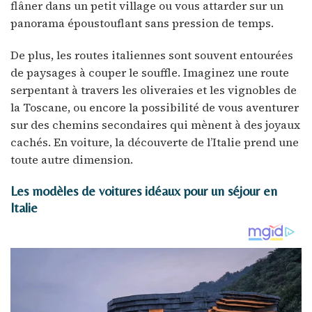
flâner dans un petit village ou vous attarder sur un
panorama époustouflant sans pression de temps.
De plus, les routes italiennes sont souvent entourées
de paysages à couper le souffle. Imaginez une route
serpentant à travers les oliveraies et les vignobles de
la Toscane, ou encore la possibilité de vous aventurer
sur des chemins secondaires qui mènent à des joyaux
cachés. En voiture, la découverte de l’Italie prend une
toute autre dimension.
Les modèles de voitures idéaux pour un séjour en
Italie