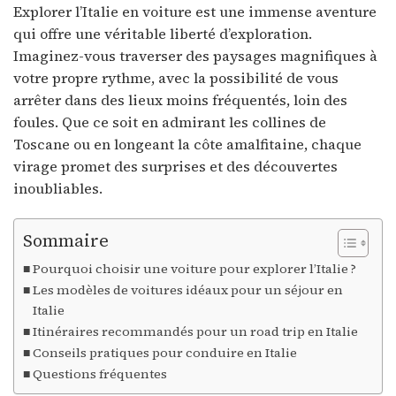
Explorer l’Italie en voiture est une immense aventure
qui offre une véritable liberté d’exploration.
Imaginez-vous traverser des paysages magnifiques à
votre propre rythme, avec la possibilité de vous
arrêter dans des lieux moins fréquentés, loin des
foules. Que ce soit en admirant les collines de
Toscane ou en longeant la côte amalfitaine, chaque
virage promet des surprises et des découvertes
inoubliables.
Sommaire
Pourquoi choisir une voiture pour explorer l’Italie ?
Les modèles de voitures idéaux pour un séjour en
Italie
Itinéraires recommandés pour un road trip en Italie
Conseils pratiques pour conduire en Italie
Questions fréquentes