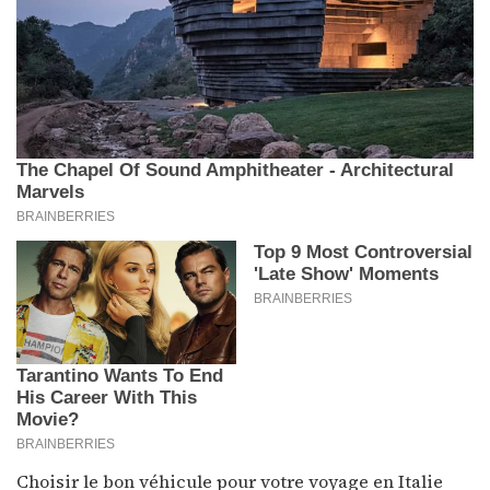
Choisir le bon véhicule pour votre voyage en Italie