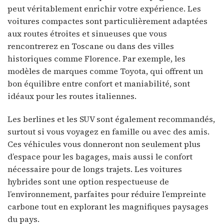
peut véritablement enrichir votre expérience. Les
voitures compactes sont particulièrement adaptées
aux routes étroites et sinueuses que vous
rencontrerez en Toscane ou dans des villes
historiques comme Florence. Par exemple, les
modèles de marques comme Toyota, qui offrent un
bon équilibre entre confort et maniabilité, sont
idéaux pour les routes italiennes.
Les berlines et les SUV sont également recommandés,
surtout si vous voyagez en famille ou avec des amis.
Ces véhicules vous donneront non seulement plus
d’espace pour les bagages, mais aussi le confort
nécessaire pour de longs trajets. Les voitures
hybrides sont une option respectueuse de
l’environnement, parfaites pour réduire l’empreinte
carbone tout en explorant les magnifiques paysages
du pays.