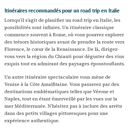
Itinéraires recommandés pour un road trip en Italie
Lorsqu’il s’agit de planifier un road trip en Italie, les
possibilités sont infinies. Un itinéraire classique
commence souvent à Rome, où vous pourrez explorer
des trésors historiques avant de prendre la route vers
Florence, le cœur de la Renaissance. De là, dirigez-
vous vers la région du Chianti pour déguster des vins
exquis tout en admirant des paysages époustouflants.
Un autre itinéraire spectaculaire vous mène de
Venise à la Côte Amalfitaine. Vous passerez par des
destinations emblématiques telles que Vérone et
Naples, tout en étant émerveillé par les vues sur la
mer Méditerranée. N’hésitez pas à inclure des arrêts
dans des petits villages pittoresques pour une
expérience authentique.