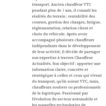
transport. Ancien chauffeur VTC
pendant plus de 7 ans, il connaît les
réalités du terrain : rentabilité des
courses, gestion des charges, fatigue,
réglementation, relation client et
choix du véhicule. Après avoir
accompagné plusieurs chauffeurs
indépendants dans le développement
de leur activité, il décide de partager
son expertise à travers Chauffeur
Actualités. Son objectif : apporter une
information claire, concrète et
stratégique à celles et ceux qui vivent
du transport, qu’ils soient VTC, taxis,
chauffeurs routiers ou professionnels
de la logistique. Passionné par
l’évolution du secteur automobile et
les nouvelles technologies de