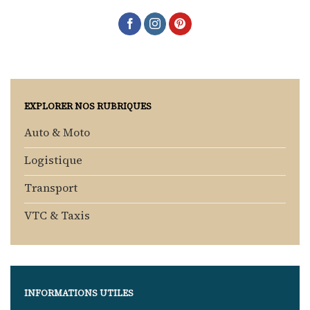
EXPLORER NOS RUBRIQUES
Auto & Moto
Logistique
Transport
VTC & Taxis
INFORMATIONS UTILES