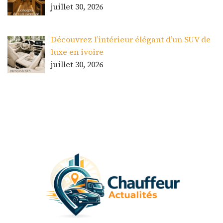
juillet 30, 2026
Découvrez l’intérieur élégant d’un SUV de
luxe en ivoire
juillet 30, 2026