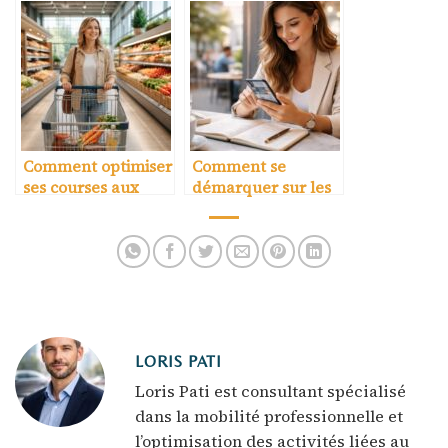
taxi
Comment optimiser
Comment se
ses courses aux
démarquer sur les
heures creuses
applications de
réservation
LORIS PATI
Loris Pati est consultant spécialisé
dans la mobilité professionnelle et
l’optimisation des activités liées au