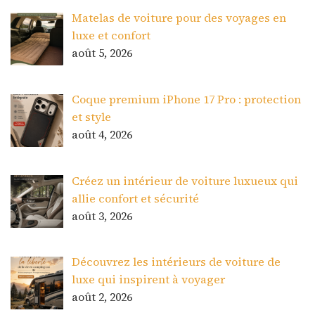
Matelas de voiture pour des voyages en
luxe et confort
août 5, 2026
Coque premium iPhone 17 Pro : protection
et style
août 4, 2026
Créez un intérieur de voiture luxueux qui
allie confort et sécurité
août 3, 2026
Découvrez les intérieurs de voiture de
luxe qui inspirent à voyager
août 2, 2026