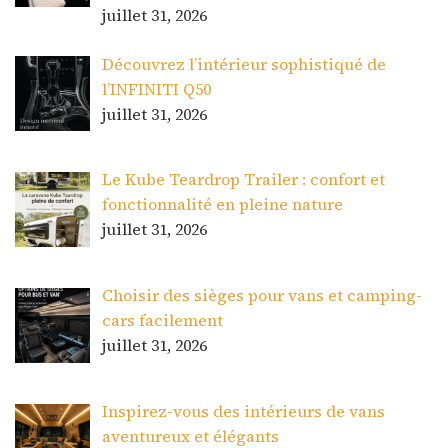
juillet 31, 2026
Découvrez l’intérieur sophistiqué de
l’INFINITI Q50
juillet 31, 2026
Le Kube Teardrop Trailer : confort et
fonctionnalité en pleine nature
juillet 31, 2026
Choisir des sièges pour vans et camping-
cars facilement
juillet 31, 2026
Inspirez-vous des intérieurs de vans
aventureux et élégants