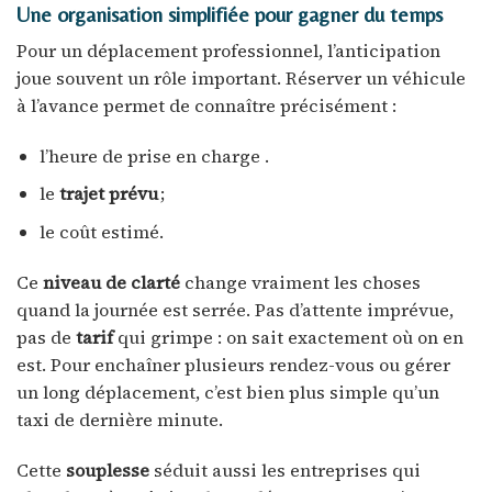
Une organisation simplifiée pour gagner du temps
Pour un déplacement professionnel, l’anticipation
joue souvent un rôle important. Réserver un véhicule
à l’avance permet de connaître précisément :
l’heure de prise en charge .
le
trajet prévu
;
le coût estimé.
Ce
niveau de clarté
change vraiment les choses
quand la journée est serrée. Pas d’attente imprévue,
pas de
tarif
qui grimpe : on sait exactement où on en
est. Pour enchaîner plusieurs rendez-vous ou gérer
un long déplacement, c’est bien plus simple qu’un
taxi de dernière minute.
Cette
souplesse
séduit aussi les entreprises qui