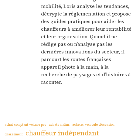
mobilité, Loris analyse les tendances,
décrypte la réglementation et propose
des guides pratiques pour aider les
chauffeurs à améliorer leur rentabilité
et leur organisation. Quand il ne
rédige pas ou n’analyse pas les
dernières innovations du secteur, il
parcourt les routes françaises
appareil photo à la main, à la
recherche de paysages et d’histoires à
raconter.
achat comptant voiture pro
achats malins
acheter véhicule d’occasion
chauffeur indépendant
chargement