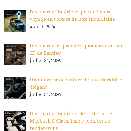
Découvrez l’intérieur qui rend votre
voyage en voiture de luxe inoubliable
août 1, 2026
Découvrez les premiers panneaux en bois
3D de Bentley
juillet 31, 2026
Un intérieur de voiture de luxe durable et
élégant
juillet 31, 2026
Découvrez l’intérieur de la Mercedes-
Maybach S-Class, luxe et confort au
rendez-vous