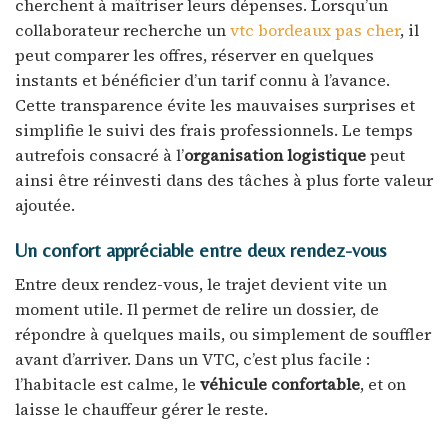
cherchent à maîtriser leurs dépenses. Lorsqu’un
collaborateur recherche un
vtc bordeaux pas cher
, il
peut comparer les offres, réserver en quelques
instants et bénéficier d’un tarif connu à l’avance.
Cette transparence évite les mauvaises surprises et
simplifie le suivi des frais professionnels. Le temps
autrefois consacré à l’
organisation logistique
peut
ainsi être réinvesti dans des tâches à plus forte valeur
ajoutée.
Un confort appréciable entre deux rendez-vous
Entre deux rendez-vous, le trajet devient vite un
moment utile. Il permet de relire un dossier, de
répondre à quelques mails, ou simplement de souffler
avant d’arriver. Dans un VTC, c’est plus facile :
l’habitacle est calme, le
véhicule confortable
, et on
laisse le chauffeur gérer le reste.