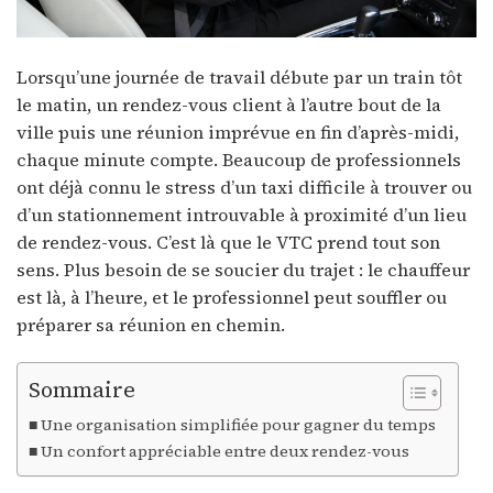
Lorsqu’une journée de travail débute par un train tôt
le matin, un rendez-vous client à l’autre bout de la
ville puis une réunion imprévue en fin d’après-midi,
chaque minute compte. Beaucoup de professionnels
ont déjà connu le stress d’un taxi difficile à trouver ou
d’un stationnement introuvable à proximité d’un lieu
de rendez-vous. C’est là que le VTC prend tout son
sens. Plus besoin de se soucier du trajet : le chauffeur
est là, à l’heure, et le professionnel peut souffler ou
préparer sa réunion en chemin.
Sommaire
Une organisation simplifiée pour gagner du temps
Un confort appréciable entre deux rendez-vous