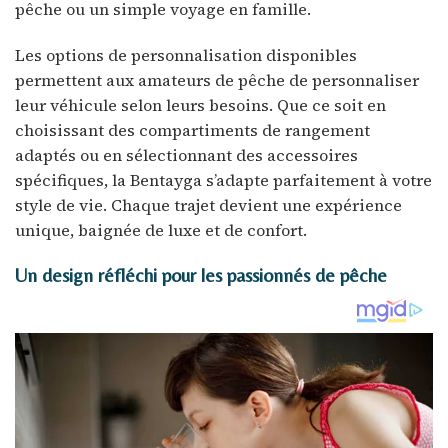
pêche ou un simple voyage en famille.
Les options de personnalisation disponibles
permettent aux amateurs de pêche de personnaliser
leur véhicule selon leurs besoins. Que ce soit en
choisissant des compartiments de rangement
adaptés ou en sélectionnant des accessoires
spécifiques, la Bentayga s’adapte parfaitement à votre
style de vie. Chaque trajet devient une expérience
unique, baignée de luxe et de confort.
Un design réfléchi pour les passionnés de pêche