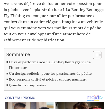
Avez-vous déjà rêvé de fusionner votre passion pour
la pêche avec le plaisir du luxe ? La Bentley Bentayga
Fly Fishing est conçue pour allier performance et
confort dans un cadre élégant. Imaginez un véhicule
qui vous emmène vers vos meilleurs spots de pêche
tout en vous enveloppant d’une atmosphère de
raffinement et de sophistication.
Sommaire
Luxe et performance : la Bentley Bentayga vu de
l’intérieur
Un design réfléchi pour les passionnés de pêche
Éco-responsabilité et pêche : un duo gagnant
Questions fréquentes