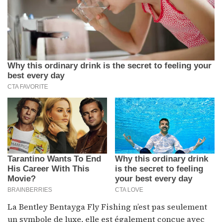
La Bentley Bentayga Fly Fishing n’est pas seulement
un symbole de luxe, elle est également conçue avec