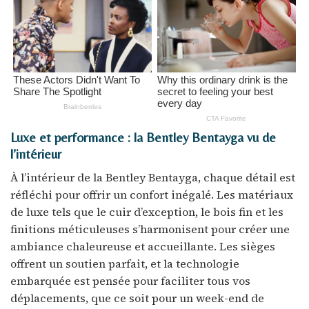
Luxe et performance : la Bentley Bentayga vu de
l’intérieur
À l’intérieur de la Bentley Bentayga, chaque détail est
réfléchi pour offrir un confort inégalé. Les matériaux
de luxe tels que le cuir d’exception, le bois fin et les
finitions méticuleuses s’harmonisent pour créer une
ambiance chaleureuse et accueillante. Les sièges
offrent un soutien parfait, et la technologie
embarquée est pensée pour faciliter tous vos
déplacements, que ce soit pour un week-end de