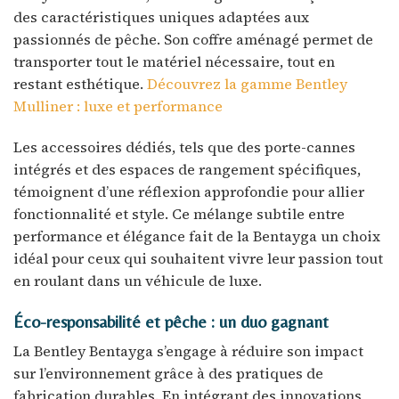
des caractéristiques uniques adaptées aux
passionnés de pêche. Son coffre aménagé permet de
transporter tout le matériel nécessaire, tout en
restant esthétique.
Découvrez la gamme Bentley
Mulliner : luxe et performance
Les accessoires dédiés, tels que des porte-cannes
intégrés et des espaces de rangement spécifiques,
témoignent d’une réflexion approfondie pour allier
fonctionnalité et style. Ce mélange subtile entre
performance et élégance fait de la Bentayga un choix
idéal pour ceux qui souhaitent vivre leur passion tout
en roulant dans un véhicule de luxe.
Éco-responsabilité et pêche : un duo gagnant
La Bentley Bentayga s’engage à réduire son impact
sur l’environnement grâce à des pratiques de
fabrication durables. En intégrant des innovations