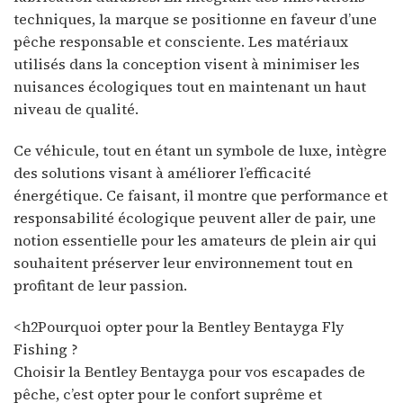
techniques, la marque se positionne en faveur d’une
pêche responsable et consciente. Les matériaux
utilisés dans la conception visent à minimiser les
nuisances écologiques tout en maintenant un haut
niveau de qualité.
Ce véhicule, tout en étant un symbole de luxe, intègre
des solutions visant à améliorer l’efficacité
énergétique. Ce faisant, il montre que performance et
responsabilité écologique peuvent aller de pair, une
notion essentielle pour les amateurs de plein air qui
souhaitent préserver leur environnement tout en
profitant de leur passion.
<h2Pourquoi opter pour la Bentley Bentayga Fly
Fishing ?
Choisir la Bentley Bentayga pour vos escapades de
pêche, c’est opter pour le confort suprême et