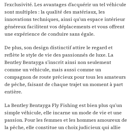
l’exclusivité. Les avantages d’acquérir un tel véhicule
sont multiples : la qualité des matériaux, les
innovations techniques, ainsi qu’un espace intérieur
généreux facilitent vos déplacements et vous offrent
une expérience de conduire sans égale.
De plus, son design distinctif attire le regard et
reflète le style de vie des passionnés de luxe. La
Bentley Bentayga s’inscrit ainsi non seulement
comme un véhicule, mais aussi comme un
compagnon de route précieux pour tous les amateurs
de pêche, faisant de chaque trajet un moment à part
entière.
La Bentley Bentayga Fly Fishing est bien plus qu’un
simple véhicule, elle incarne un mode de vie et une
passion. Pour les femmes et les hommes amoureux de
la pêche, elle constitue un choix judicieux qui allie