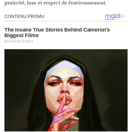
praticité, luxe et respect de l’environnement.