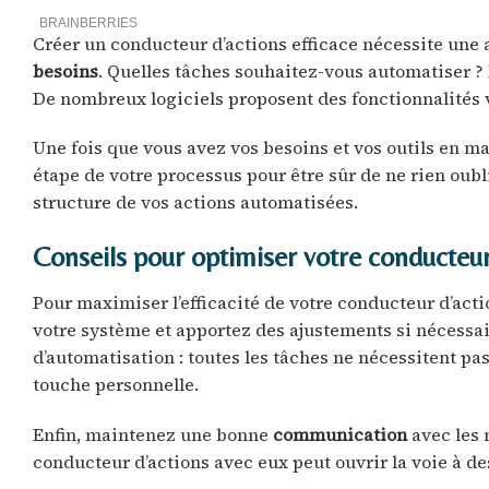
Créer un conducteur d’actions efficace nécessite un
besoins
. Quelles tâches souhaitez-vous automatiser ?
De nombreux logiciels proposent des fonctionnalités v
Une fois que vous avez vos besoins et vos outils en ma
étape de votre processus pour être sûr de ne rien oub
structure de vos actions automatisées.
Conseils pour optimiser votre conducteur
Pour maximiser l’efficacité de votre conducteur d’act
votre système et apportez des ajustements si nécessair
d’automatisation : toutes les tâches ne nécessitent pa
touche personnelle.
Enfin, maintenez une bonne
communication
avec les 
conducteur d’actions avec eux peut ouvrir la voie à de