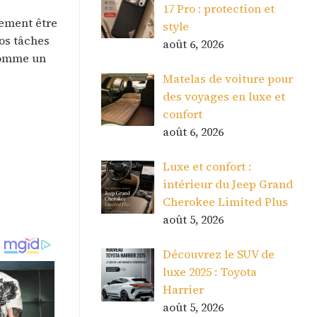
17 Pro : protection et
lement être
style
os tâches
août 6, 2026
 comme un
Matelas de voiture pour
des voyages en luxe et
confort
août 6, 2026
Luxe et confort :
intérieur du Jeep Grand
Cherokee Limited Plus
août 5, 2026
Découvrez le SUV de
luxe 2025 : Toyota
Harrier
août 5, 2026