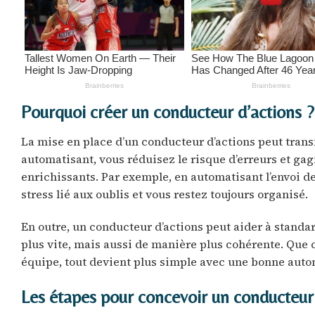
Pourquoi créer un conducteur d’actions ?
La mise en place d’un conducteur d’actions peut transf
automatisant, vous réduisez le risque d’erreurs et ga
enrichissants. Par exemple, en automatisant l’envoi de
stress lié aux oublis et vous restez toujours organisé.
En outre, un conducteur d’actions peut aider à standa
plus vite, mais aussi de manière plus cohérente. Que c
équipe, tout devient plus simple avec une bonne auto
Les étapes pour concevoir un conducteur