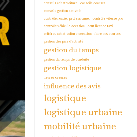
conseils achat voiture
conseils courses
conseils gestion activité
contrôle routier professionnel
contrôle vitesse pro
contrôle véhicule occasion
coût licence taxi
critères achat voiture occasion
faire ses courses
gestion des pics d’activité
gestion du temps
gestion du temps de conduite
gestion logistique
heures creuses
influence des avis
logistique
logistique urbaine
mobilité urbaine