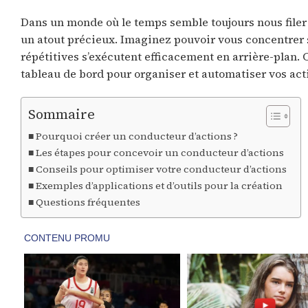
Dans un monde où le temps semble toujours nous filer 
un atout précieux. Imaginez pouvoir vous concentrer 
répétitives s’exécutent efficacement en arrière-plan. 
tableau de bord pour organiser et automatiser vos act
Sommaire
Pourquoi créer un conducteur d’actions ?
Les étapes pour concevoir un conducteur d’actions
Conseils pour optimiser votre conducteur d’actions
Exemples d’applications et d’outils pour la création
Questions fréquentes