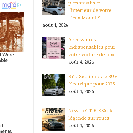
personnaliser
l’intérieur de votre
Tesla Model Y
août 4, 2026
Accessoires
indispensables pour
votre voiture de luxe
août 4, 2026
BYD Sealion 7 : le SUV
électrique pour 2025
août 4, 2026
Nissan GT-R R35 : la
légende sur roues
août 4, 2026