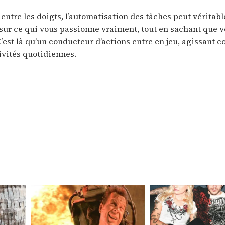
entre les doigts, l’automatisation des tâches peut véritab
sur ce qui vous passionne vraiment, tout en sachant que v
C’est là qu’un conducteur d’actions entre en jeu, agissant
ivités quotidiennes.