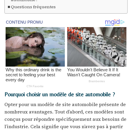
Questions fréquentes
Pourquoi choisir un modèle de site automobile ?
Opter pour un modèle de site automobile présente de
nombreux avantages. Tout d’abord, ces modèles sont
conçus pour répondre spécifiquement aux besoins de
l’industrie. Cela signifie que vous n’avez pas à partir