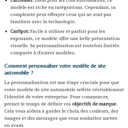
modèle est riche en intégrations. Cependant, sa
complexité peut effrayer ceux qui ne sont pas
familiers avec la technologie.
CarSpot:
Facile à utiliser et parfait pour les
exposants, ce modèle offre une belle présentation
visuelle. Sa personnalisation est toutefois limitée
comparée à d’autres modèles.
Comment personnaliser votre modèle de site
automobile ?
La personnalisation est une étape cruciale pour que
votre modèle de site automobile reflète véritablement
l’identité de votre entreprise. Pour commencer,
prenez le temps de définir vos
objectifs de marque
.
Cela vous aidera à guider le choix des couleurs, des
images et des messages que vous souhaitez mettre
en avant.