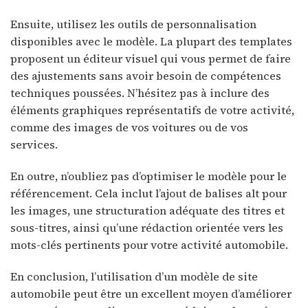
Ensuite, utilisez les outils de personnalisation
disponibles avec le modèle. La plupart des templates
proposent un éditeur visuel qui vous permet de faire
des ajustements sans avoir besoin de compétences
techniques poussées. N’hésitez pas à inclure des
éléments graphiques représentatifs de votre activité,
comme des images de vos voitures ou de vos
services.
En outre, n’oubliez pas d’optimiser le modèle pour le
référencement. Cela inclut l’ajout de balises alt pour
les images, une structuration adéquate des titres et
sous-titres, ainsi qu’une rédaction orientée vers les
mots-clés pertinents pour votre activité automobile.
En conclusion, l’utilisation d’un modèle de site
automobile peut être un excellent moyen d’améliorer