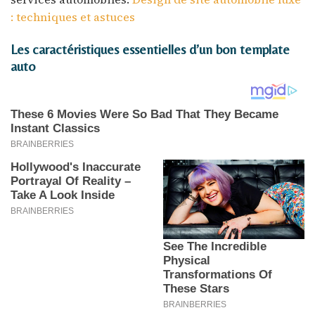
: techniques et astuces
Les caractéristiques essentielles d’un bon template
auto