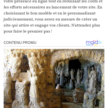
votre présence en ligne tout en réduisant les coûts et
les efforts nécessaires au lancement de votre site. En
choisissant le bon modèle et en le personnalisant
judicieusement, vous serez en mesure de créer un
site qui attire et engage vos clients. N’attendez plus
pour faire le premier pas !