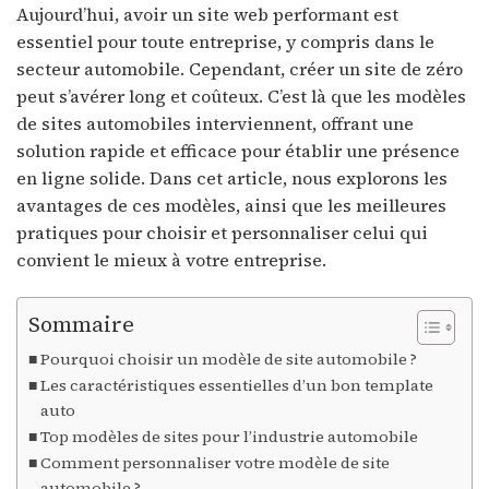
Aujourd’hui, avoir un site web performant est
essentiel pour toute entreprise, y compris dans le
secteur automobile. Cependant, créer un site de zéro
peut s’avérer long et coûteux. C’est là que les modèles
de sites automobiles interviennent, offrant une
solution rapide et efficace pour établir une présence
en ligne solide. Dans cet article, nous explorons les
avantages de ces modèles, ainsi que les meilleures
pratiques pour choisir et personnaliser celui qui
convient le mieux à votre entreprise.
Sommaire
Pourquoi choisir un modèle de site automobile ?
Les caractéristiques essentielles d’un bon template
auto
Top modèles de sites pour l’industrie automobile
Comment personnaliser votre modèle de site
automobile ?