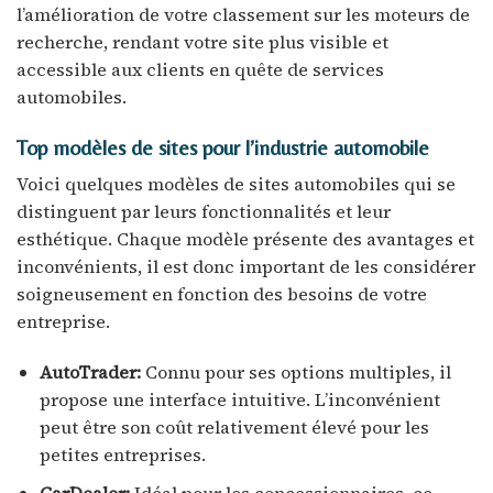
l’amélioration de votre classement sur les moteurs de
recherche, rendant votre site plus visible et
accessible aux clients en quête de services
automobiles.
Top modèles de sites pour l’industrie automobile
Voici quelques modèles de sites automobiles qui se
distinguent par leurs fonctionnalités et leur
esthétique. Chaque modèle présente des avantages et
inconvénients, il est donc important de les considérer
soigneusement en fonction des besoins de votre
entreprise.
AutoTrader:
Connu pour ses options multiples, il
propose une interface intuitive. L’inconvénient
peut être son coût relativement élevé pour les
petites entreprises.
CarDealer:
Idéal pour les concessionnaires, ce