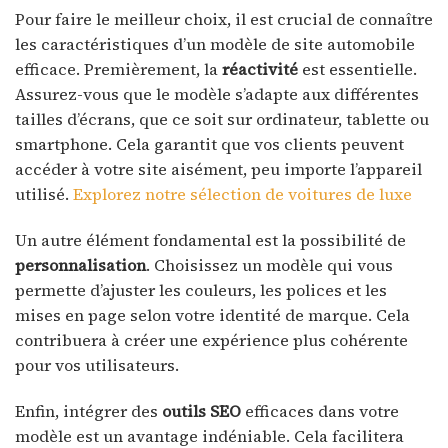
Pour faire le meilleur choix, il est crucial de connaître
les caractéristiques d’un modèle de site automobile
efficace. Premièrement, la
réactivité
est essentielle.
Assurez-vous que le modèle s’adapte aux différentes
tailles d’écrans, que ce soit sur ordinateur, tablette ou
smartphone. Cela garantit que vos clients peuvent
accéder à votre site aisément, peu importe l’appareil
utilisé.
Explorez notre sélection de voitures de luxe
Un autre élément fondamental est la possibilité de
personnalisation
. Choisissez un modèle qui vous
permette d’ajuster les couleurs, les polices et les
mises en page selon votre identité de marque. Cela
contribuera à créer une expérience plus cohérente
pour vos utilisateurs.
Enfin, intégrer des
outils SEO
efficaces dans votre
modèle est un avantage indéniable. Cela facilitera