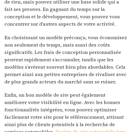
de rien, mais pouvez utiliser une base solide qui a
fait ses preuves. En gagnant du temps sur la
conception et le développement, vous pouvez vous
concentrer sur d’autres aspects de votre activité.
En choisissant un modèle préconçu, vous économisez
non seulement du temps, mais aussi des coûts
significatifs. Les frais de conception personnalisée
peuvent rapidement s’accumuler, tandis que les
modèles s’avèrent souvent bien plus abordables. Cela
permet ainsi aux petites entreprises de rivaliser avec
de plus grands acteurs du marché sans se ruiner.
Enfin, un bon modèle de site peut également
améliorer votre visibilité en ligne. Avec les bonnes
fonctionnalités intégrées, vous pouvez optimiser
facilement votre site pour le référencement, attirant
ainsi plus de clients potentiels à la recherche de
services automobiles.
Design de site automobile luxe