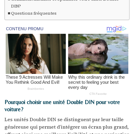
DIN?
Questions fréquentes
Pourquoi choisir une unité Double DIN pour votre
voiture?
Les unités Double DIN se distinguent par leur taille
généreuse qui permet d’intégrer un écran plus grand,