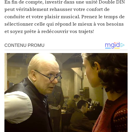
En fin de compte, investir dans une unité Double DIN
peut véritablement rehausser votre confort de
conduite et votre plaisir musical. Prenez le temps de
sélectionner celle qui répond le mieux à vos besoins
et soyez prête à redécouvrir vos trajets!