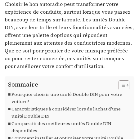
Choisir le bon autoradio peut transformer votre
expérience de conduite, surtout lorsque vous passez
beaucoup de temps sur la route. Les unités Double
DIN, avec leur taille et leurs fonctionnalités avancées,
offrent une palette d’options qui répondent
pleinement aux attentes des conductrices modernes.
Que ce soit pour profiter de votre musique préférée
ou pour rester connectée, ces unités sont conçues
pour améliorer votre confort d’utilisation.
Sommaire
Pourquoi choisir une unité Double DIN pour votre
voiture?
Caractéristiques à considérer lors de l’achat d’une
unité Double DIN
Comparatif des meilleures unités Double DIN
disponibles
Comment installer et optimiser votre unité Double