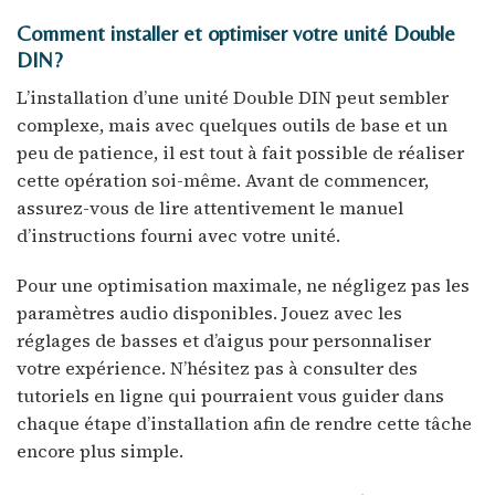
Comment installer et optimiser votre unité Double
DIN?
L’installation d’une unité Double DIN peut sembler
complexe, mais avec quelques outils de base et un
peu de patience, il est tout à fait possible de réaliser
cette opération soi-même. Avant de commencer,
assurez-vous de lire attentivement le manuel
d’instructions fourni avec votre unité.
Pour une optimisation maximale, ne négligez pas les
paramètres audio disponibles. Jouez avec les
réglages de basses et d’aigus pour personnaliser
votre expérience. N’hésitez pas à consulter des
tutoriels en ligne qui pourraient vous guider dans
chaque étape d’installation afin de rendre cette tâche
encore plus simple.