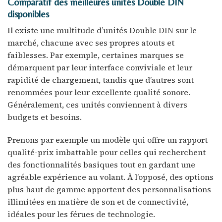
Comparatif des meilleures unités Double DIN
disponibles
Il existe une multitude d’unités Double DIN sur le
marché, chacune avec ses propres atouts et
faiblesses. Par exemple, certaines marques se
démarquent par leur interface conviviale et leur
rapidité de chargement, tandis que d’autres sont
renommées pour leur excellente qualité sonore.
Généralement, ces unités conviennent à divers
budgets et besoins.
Prenons par exemple un modèle qui offre un rapport
qualité-prix imbattable pour celles qui recherchent
des fonctionnalités basiques tout en gardant une
agréable expérience au volant. À l’opposé, des options
plus haut de gamme apportent des personnalisations
illimitées en matière de son et de connectivité,
idéales pour les férues de technologie.