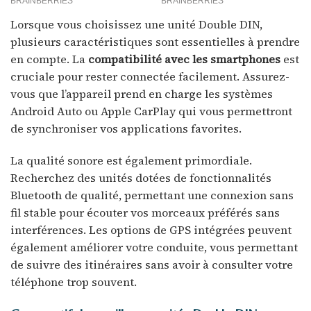
Lorsque vous choisissez une unité Double DIN,
plusieurs caractéristiques sont essentielles à prendre
en compte. La
compatibilité avec les smartphones
est
cruciale pour rester connectée facilement. Assurez-
vous que l’appareil prend en charge les systèmes
Android Auto ou Apple CarPlay qui vous permettront
de synchroniser vos applications favorites.
La qualité sonore est également primordiale.
Recherchez des unités dotées de fonctionnalités
Bluetooth de qualité, permettant une connexion sans
fil stable pour écouter vos morceaux préférés sans
interférences. Les options de GPS intégrées peuvent
également améliorer votre conduite, vous permettant
de suivre des itinéraires sans avoir à consulter votre
téléphone trop souvent.