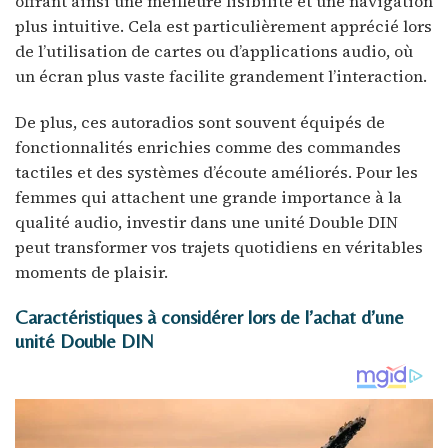
offrant ainsi une meilleure lisibilité et une navigation
plus intuitive. Cela est particulièrement apprécié lors
de l’utilisation de cartes ou d’applications audio, où
un écran plus vaste facilite grandement l’interaction.
De plus, ces autoradios sont souvent équipés de
fonctionnalités enrichies comme des commandes
tactiles et des systèmes d’écoute améliorés. Pour les
femmes qui attachent une grande importance à la
qualité audio, investir dans une unité Double DIN
peut transformer vos trajets quotidiens en véritables
moments de plaisir.
Caractéristiques à considérer lors de l’achat d’une
unité Double DIN