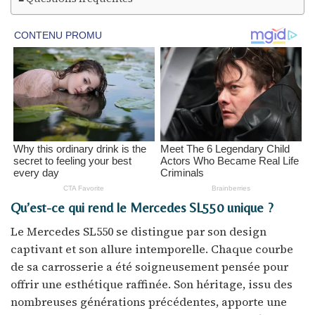
Qu’est-ce qui rend le Mercedes SL550 unique ?
Le Mercedes SL550 se distingue par son design
captivant et son allure intemporelle. Chaque courbe
de sa carrosserie a été soigneusement pensée pour
offrir une esthétique raffinée. Son héritage, issu des
nombreuses générations précédentes, apporte une