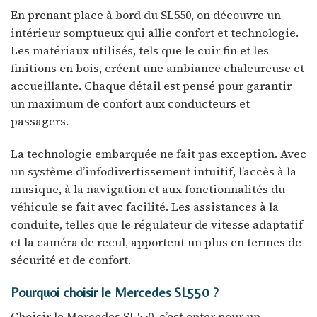
En prenant place à bord du SL550, on découvre un
intérieur somptueux qui allie confort et technologie.
Les matériaux utilisés, tels que le cuir fin et les
finitions en bois, créent une ambiance chaleureuse et
accueillante. Chaque détail est pensé pour garantir
un maximum de confort aux conducteurs et
passagers.
La technologie embarquée ne fait pas exception. Avec
un système d’infodivertissement intuitif, l’accès à la
musique, à la navigation et aux fonctionnalités du
véhicule se fait avec facilité. Les assistances à la
conduite, telles que le régulateur de vitesse adaptatif
et la caméra de recul, apportent un plus en termes de
sécurité et de confort.
Pourquoi choisir le Mercedes SL550 ?
Choisir le Mercedes SL550, c’est opter pour un