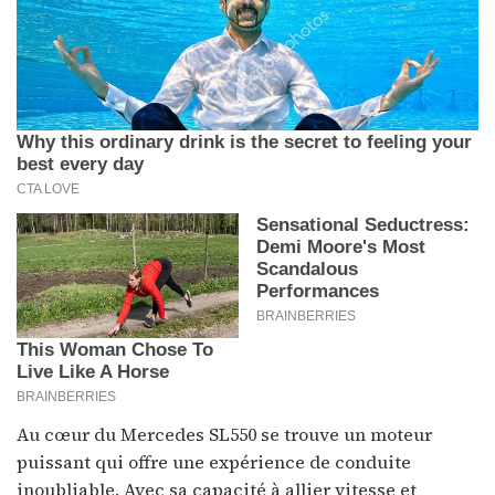
Au cœur du Mercedes SL550 se trouve un moteur
puissant qui offre une expérience de conduite
inoubliable. Avec sa capacité à allier vitesse et