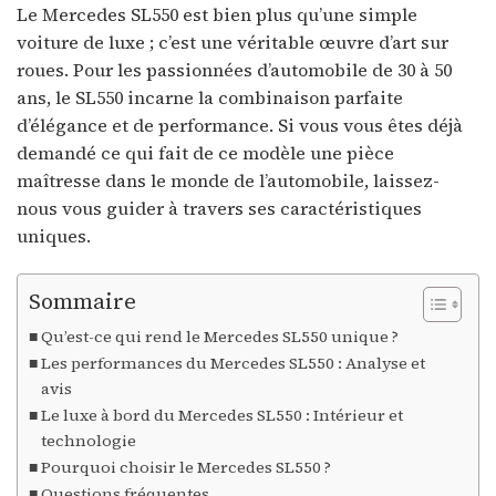
Le Mercedes SL550 est bien plus qu’une simple
voiture de luxe ; c’est une véritable œuvre d’art sur
roues. Pour les passionnées d’automobile de 30 à 50
ans, le SL550 incarne la combinaison parfaite
d’élégance et de performance. Si vous vous êtes déjà
demandé ce qui fait de ce modèle une pièce
maîtresse dans le monde de l’automobile, laissez-
nous vous guider à travers ses caractéristiques
uniques.
Sommaire
Qu’est-ce qui rend le Mercedes SL550 unique ?
Les performances du Mercedes SL550 : Analyse et
avis
Le luxe à bord du Mercedes SL550 : Intérieur et
technologie
Pourquoi choisir le Mercedes SL550 ?
Questions fréquentes