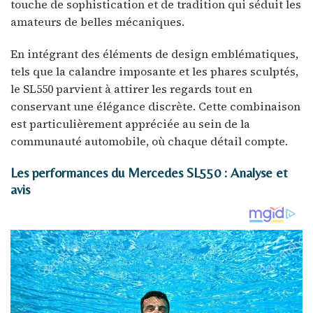
touche de sophistication et de tradition qui séduit les
amateurs de belles mécaniques.
En intégrant des éléments de design emblématiques,
tels que la calandre imposante et les phares sculptés,
le SL550 parvient à attirer les regards tout en
conservant une élégance discrète. Cette combinaison
est particulièrement appréciée au sein de la
communauté automobile, où chaque détail compte.
Les performances du Mercedes SL550 : Analyse et
avis