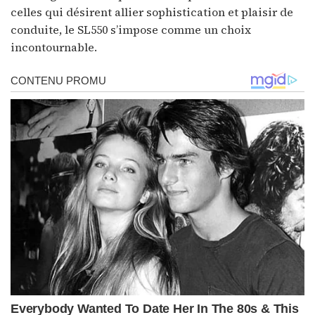
celles qui désirent allier sophistication et plaisir de
conduite, le SL550 s’impose comme un choix
incontournable.