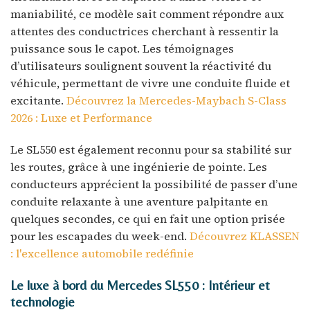
maniabilité, ce modèle sait comment répondre aux
attentes des conductrices cherchant à ressentir la
puissance sous le capot. Les témoignages
d’utilisateurs soulignent souvent la réactivité du
véhicule, permettant de vivre une conduite fluide et
excitante.
Découvrez la Mercedes-Maybach S-Class
2026 : Luxe et Performance
Le SL550 est également reconnu pour sa stabilité sur
les routes, grâce à une ingénierie de pointe. Les
conducteurs apprécient la possibilité de passer d’une
conduite relaxante à une aventure palpitante en
quelques secondes, ce qui en fait une option prisée
pour les escapades du week-end.
Découvrez KLASSEN
: l'excellence automobile redéfinie
Le luxe à bord du Mercedes SL550 : Intérieur et
technologie