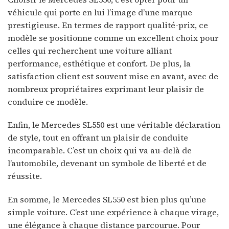
véhicule qui porte en lui l’image d’une marque
prestigieuse. En termes de rapport qualité-prix, ce
modèle se positionne comme un excellent choix pour
celles qui recherchent une voiture alliant
performance, esthétique et confort. De plus, la
satisfaction client est souvent mise en avant, avec de
nombreux propriétaires exprimant leur plaisir de
conduire ce modèle.
Enfin, le Mercedes SL550 est une véritable déclaration
de style, tout en offrant un plaisir de conduite
incomparable. C’est un choix qui va au-delà de
l’automobile, devenant un symbole de liberté et de
réussite.
En somme, le Mercedes SL550 est bien plus qu’une
simple voiture. C’est une expérience à chaque virage,
une élégance à chaque distance parcourue. Pour