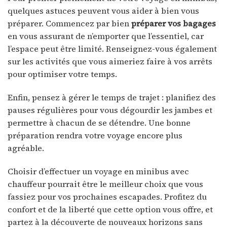
quelques astuces peuvent vous aider à bien vous
préparer. Commencez par bien
préparer vos bagages
en vous assurant de n’emporter que l’essentiel, car
l’espace peut être limité. Renseignez-vous également
sur les activités que vous aimeriez faire à vos arrêts
pour optimiser votre temps.
Enfin, pensez à gérer le temps de trajet : planifiez des
pauses régulières pour vous dégourdir les jambes et
permettre à chacun de se détendre. Une bonne
préparation rendra votre voyage encore plus
agréable.
Choisir d’effectuer un voyage en minibus avec
chauffeur pourrait être le meilleur choix que vous
fassiez pour vos prochaines escapades. Profitez du
confort et de la liberté que cette option vous offre, et
partez à la découverte de nouveaux horizons sans