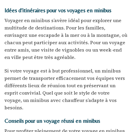
Idées d’itinéraires pour vos voyages en minibus
Voyager en minibus s’avère idéal pour explorer une
multitude de destinations. Pour les familles,
envisagez une escapade à la mer ou à la montagne, où
chacun peut participer aux activités. Pour un voyage
entre amis, une visite de vignobles ou un week-end
en ville peut être très agréable.
Si votre voyage est à but professionnel, un minibus
permet de transporter efficacement vos équipes vers
différents lieux de réunion tout en préservant un
esprit convivial. Quel que soit le style de votre
voyage, un minibus avec chauffeur s’adapte à vos
besoins.
Conseils pour un voyage réussi en minibus
Pour profiter pleinement de votre voyage en minibus,