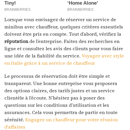
Lorsque vous envisagez de réserver un service de
minibus avec chauffeur, quelques critères essentiels
doivent être pris en compte. Tout d’abord, vérifiez la
réputation
de l’entreprise. Faites des recherches en
ligne et consultez les avis des clients pour vous faire
une idée de la fiabilité du service.
Voyagez avec style
en Italie grâce à un service de chauffeur
Le processus de réservation doit être simple et
transparent. Une bonne entreprise vous proposera
des options claires, des tarifs justes et un service
clientèle à l’écoute. N’hésitez pas à poser des
questions sur les conditions d’utilisation et les
assurances. Cela vous permettra de partir en toute
sérénité.
Engagez un chauffeur pour votre réunion
d'affaires