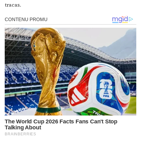
tracas.