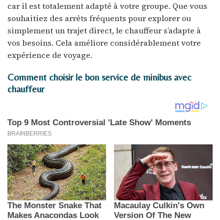
car il est totalement adapté à votre groupe. Que vous
souhaitiez des arrêts fréquents pour explorer ou
simplement un trajet direct, le chauffeur s’adapte à
vos besoins. Cela améliore considérablement votre
expérience de voyage.
Comment choisir le bon service de minibus avec
chauffeur