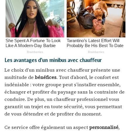
Les avantages d’un minibus avec chauffeur
Le choix d’un minibus avec chauffeur présente une
multitude de
bénéfices
. Tout d’abord, le confort est
indéniable : votre groupe peut s’installer ensemble,
échanger et profiter du paysage sans la contrainte de
conduire. De plus, un chauffeur professionnel vous
garantit un trajet en toute sécurité, vous permettant
de vous détendre et de profiter du moment.
Ce service offre également un aspect
personnalisé
,