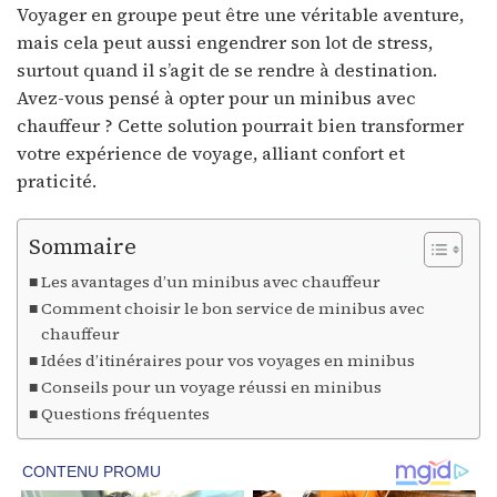
Voyager en groupe peut être une véritable aventure,
mais cela peut aussi engendrer son lot de stress,
surtout quand il s’agit de se rendre à destination.
Avez-vous pensé à opter pour un minibus avec
chauffeur ? Cette solution pourrait bien transformer
votre expérience de voyage, alliant confort et
praticité.
Sommaire
Les avantages d’un minibus avec chauffeur
Comment choisir le bon service de minibus avec
chauffeur
Idées d’itinéraires pour vos voyages en minibus
Conseils pour un voyage réussi en minibus
Questions fréquentes