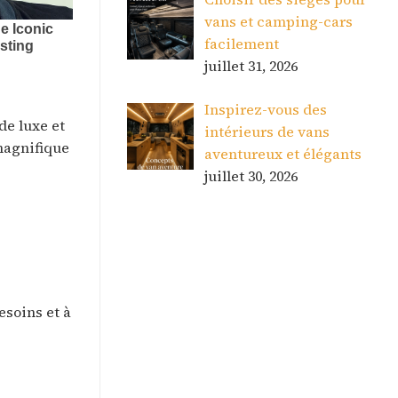
vans et camping-cars
facilement
juillet 31, 2026
Inspirez-vous des
de luxe et
intérieurs de vans
 magnifique
aventureux et élégants
juillet 30, 2026
esoins et à