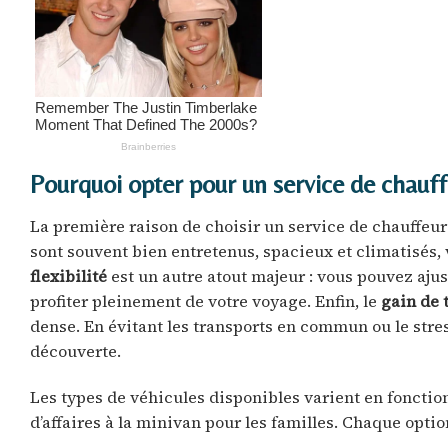
Pourquoi opter pour un service de chauffe
La première raison de choisir un service de chauffeur 
sont souvent bien entretenus, spacieux et climatisés, 
flexibilité
est un autre atout majeur : vous pouvez ajust
profiter pleinement de votre voyage. Enfin, le
gain de
dense. En évitant les transports en commun ou le stre
découverte.
Les types de véhicules disponibles varient en fonction
d’affaires à la minivan pour les familles. Chaque opt