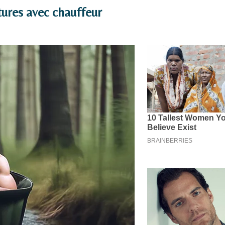
tures avec chauffeur