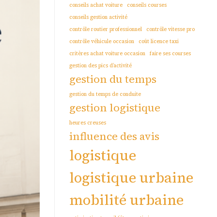
conseils achat voiture
conseils courses
conseils gestion activité
contrôle routier professionnel
contrôle vitesse pro
contrôle véhicule occasion
coût licence taxi
critères achat voiture occasion
faire ses courses
gestion des pics d’activité
gestion du temps
gestion du temps de conduite
gestion logistique
heures creuses
influence des avis
logistique
logistique urbaine
mobilité urbaine