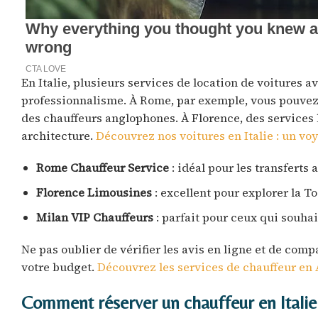
En Italie, plusieurs services de location de voitures a
professionnalisme. À Rome, par exemple, vous pouvez 
des chauffeurs anglophones. À Florence, des services l
architecture.
Découvrez nos voitures en Italie : un vo
Rome Chauffeur Service
: idéal pour les transferts 
Florence Limousines
: excellent pour explorer la T
Milan VIP Chauffeurs
: parfait pour ceux qui souhaite
Ne pas oublier de vérifier les avis en ligne et de compa
votre budget.
Découvrez les services de chauffeur en 
Comment réserver un chauffeur en Italie