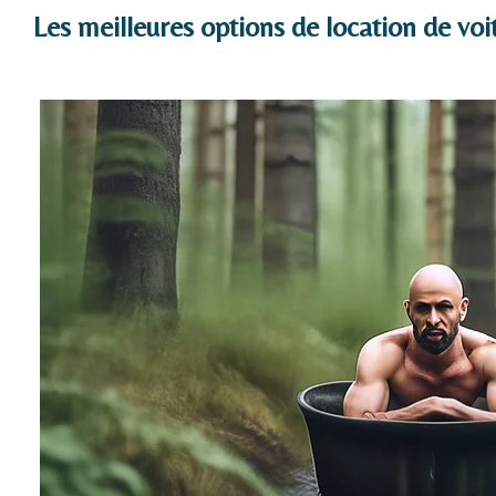
Les meilleures options de location de voi