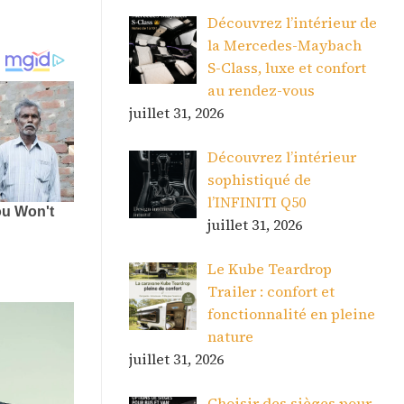
Découvrez l’intérieur de
la Mercedes-Maybach
S-Class, luxe et confort
au rendez-vous
juillet 31, 2026
Découvrez l’intérieur
sophistiqué de
l’INFINITI Q50
juillet 31, 2026
Le Kube Teardrop
Trailer : confort et
fonctionnalité en pleine
nature
juillet 31, 2026
Choisir des sièges pour