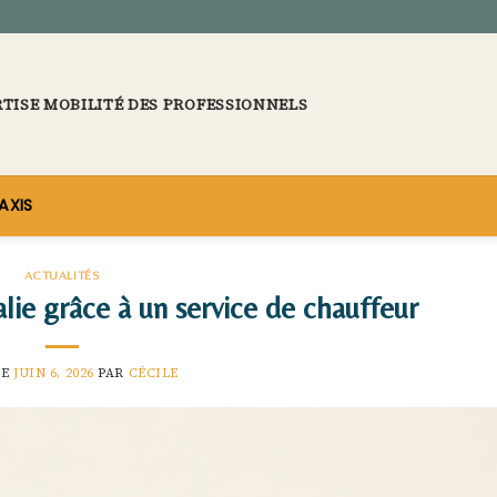
RTISE MOBILITÉ DES PROFESSIONNELS
AXIS
ACTUALITÉS
alie grâce à un service de chauffeur
LE
JUIN 6, 2026
PAR
CÉCILE