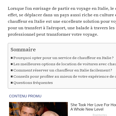
Lorsque l’on envisage de partir en voyage en Italie, le
effet, se déplacer dans un pays aussi riche en culture
chauffeur en Italie est une excellente solution pour 
pour un transfert à l’aéroport, une balade à travers l
professionnel peut transformer votre voyage.
Sommaire
Pourquoi opter pour un service de chauffeur en Italie ?
Les meilleures options de location de voitures avec cha
Comment réserver un chauffeur en Italie facilement ?
Conseils pour profiter au mieux de votre expérience de c
Questions fréquentes