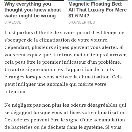
Il est parfois difficile de savoir quand il est temps de
s’occuper de la climatisation de votre voiture.
Cependant, plusieurs signes peuvent vous alerter. Si
vous remarquez que l’air frais met du temps à arriver,
cela peut être le premier indicateur d’un problème.
Un autre signe courant est l’apparition de bruits
étranges lorsque vous activez la climatisation. Cela
peut indiquer une anomalie qui mérite votre
attention.
Ne négligez pas non plus les odeurs désagréables qui
se dégagent lorsque vous utilisez votre climatisation.
Ces odeurs peuvent être le signe d’une accumulation
de bactéries ou de déchets dans le système. Si vous