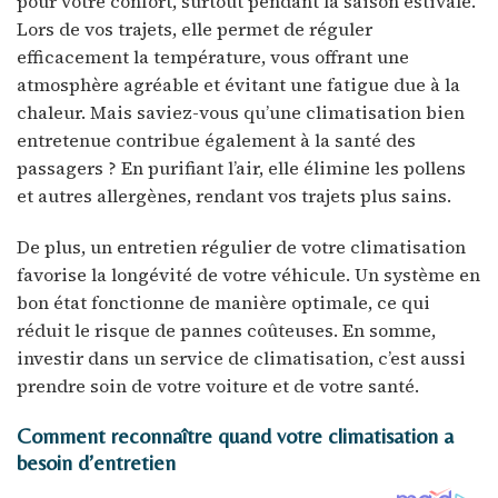
pour votre confort, surtout pendant la saison estivale.
Lors de vos trajets, elle permet de réguler
efficacement la température, vous offrant une
atmosphère agréable et évitant une fatigue due à la
chaleur. Mais saviez-vous qu’une climatisation bien
entretenue contribue également à la santé des
passagers ? En purifiant l’air, elle élimine les pollens
et autres allergènes, rendant vos trajets plus sains.
De plus, un entretien régulier de votre climatisation
favorise la longévité de votre véhicule. Un système en
bon état fonctionne de manière optimale, ce qui
réduit le risque de pannes coûteuses. En somme,
investir dans un service de climatisation, c’est aussi
prendre soin de votre voiture et de votre santé.
Comment reconnaître quand votre climatisation a
besoin d’entretien