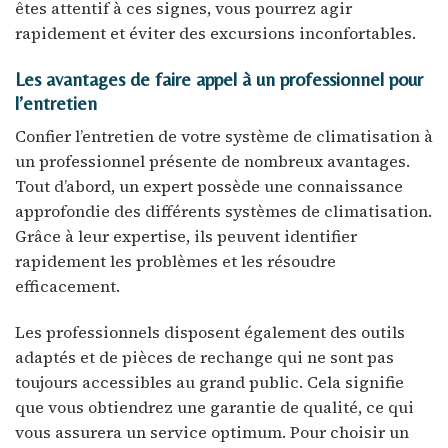
êtes attentif à ces signes, vous pourrez agir
rapidement et éviter des excursions inconfortables.
Les avantages de faire appel à un professionnel pour
l’entretien
Confier l’entretien de votre système de climatisation à
un professionnel présente de nombreux avantages.
Tout d’abord, un expert possède une connaissance
approfondie des différents systèmes de climatisation.
Grâce à leur expertise, ils peuvent identifier
rapidement les problèmes et les résoudre
efficacement.
Les professionnels disposent également des outils
adaptés et de pièces de rechange qui ne sont pas
toujours accessibles au grand public. Cela signifie
que vous obtiendrez une garantie de qualité, ce qui
vous assurera un service optimum. Pour choisir un