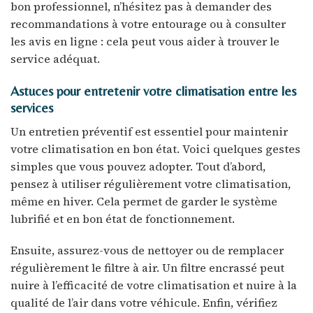
bon professionnel, n’hésitez pas à demander des
recommandations à votre entourage ou à consulter
les avis en ligne : cela peut vous aider à trouver le
service adéquat.
Astuces pour entretenir votre climatisation entre les
services
Un entretien préventif est essentiel pour maintenir
votre climatisation en bon état. Voici quelques gestes
simples que vous pouvez adopter. Tout d’abord,
pensez à utiliser régulièrement votre climatisation,
même en hiver. Cela permet de garder le système
lubrifié et en bon état de fonctionnement.
Ensuite, assurez-vous de nettoyer ou de remplacer
régulièrement le filtre à air. Un filtre encrassé peut
nuire à l’efficacité de votre climatisation et nuire à la
qualité de l’air dans votre véhicule. Enfin, vérifiez