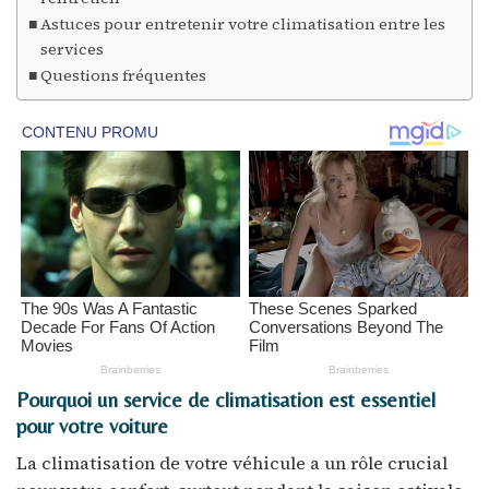
Astuces pour entretenir votre climatisation entre les
services
Questions fréquentes
Pourquoi un service de climatisation est essentiel
pour votre voiture
La climatisation de votre véhicule a un rôle crucial