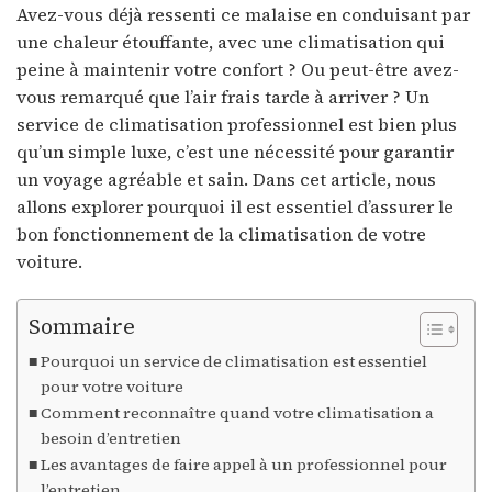
Avez-vous déjà ressenti ce malaise en conduisant par
une chaleur étouffante, avec une climatisation qui
peine à maintenir votre confort ? Ou peut-être avez-
vous remarqué que l’air frais tarde à arriver ? Un
service de climatisation professionnel est bien plus
qu’un simple luxe, c’est une nécessité pour garantir
un voyage agréable et sain. Dans cet article, nous
allons explorer pourquoi il est essentiel d’assurer le
bon fonctionnement de la climatisation de votre
voiture.
Sommaire
Pourquoi un service de climatisation est essentiel
pour votre voiture
Comment reconnaître quand votre climatisation a
besoin d’entretien
Les avantages de faire appel à un professionnel pour
l’entretien