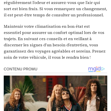
régulièrement l’odeur et assurez-vous que l’air qui
sort est bien frais. Si vous remarquez un changement,
il est peut-être temps de consulter un professionnel.
Maintenir votre climatisation en bon état est
essentiel pour assurer un confort optimal lors de vos
trajets. En suivant ces conseils et en veillant à
discerner les signes d’un besoin d’entretien, vous
garantissez des voyages agréables et sereins. Prenez
soin de votre véhicule, il vous le rendra bien !