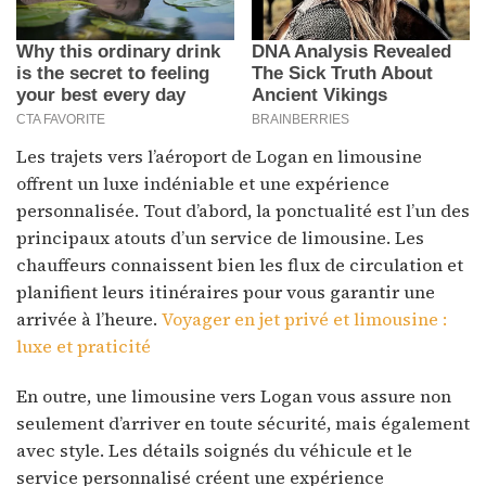
Les trajets vers l’aéroport de Logan en limousine
offrent un luxe indéniable et une expérience
personnalisée. Tout d’abord, la ponctualité est l’un des
principaux atouts d’un service de limousine. Les
chauffeurs connaissent bien les flux de circulation et
planifient leurs itinéraires pour vous garantir une
arrivée à l’heure.
Voyager en jet privé et limousine :
luxe et praticité
En outre, une limousine vers Logan vous assure non
seulement d’arriver en toute sécurité, mais également
avec style. Les détails soignés du véhicule et le
service personnalisé créent une expérience