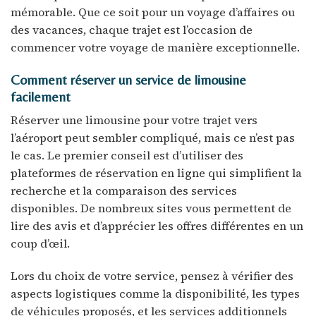
mémorable. Que ce soit pour un voyage d’affaires ou
des vacances, chaque trajet est l’occasion de
commencer votre voyage de manière exceptionnelle.
Comment réserver un service de limousine
facilement
Réserver une limousine pour votre trajet vers
l’aéroport peut sembler compliqué, mais ce n’est pas
le cas. Le premier conseil est d’utiliser des
plateformes de réservation en ligne qui simplifient la
recherche et la comparaison des services
disponibles. De nombreux sites vous permettent de
lire des avis et d’apprécier les offres différentes en un
coup d’œil.
Lors du choix de votre service, pensez à vérifier des
aspects logistiques comme la disponibilité, les types
de véhicules proposés, et les services additionnels