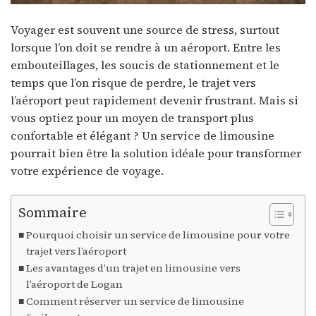
Voyager est souvent une source de stress, surtout
lorsque l’on doit se rendre à un aéroport. Entre les
embouteillages, les soucis de stationnement et le
temps que l’on risque de perdre, le trajet vers
l’aéroport peut rapidement devenir frustrant. Mais si
vous optiez pour un moyen de transport plus
confortable et élégant ? Un service de limousine
pourrait bien être la solution idéale pour transformer
votre expérience de voyage.
Sommaire
Pourquoi choisir un service de limousine pour votre
trajet vers l’aéroport
Les avantages d’un trajet en limousine vers
l’aéroport de Logan
Comment réserver un service de limousine