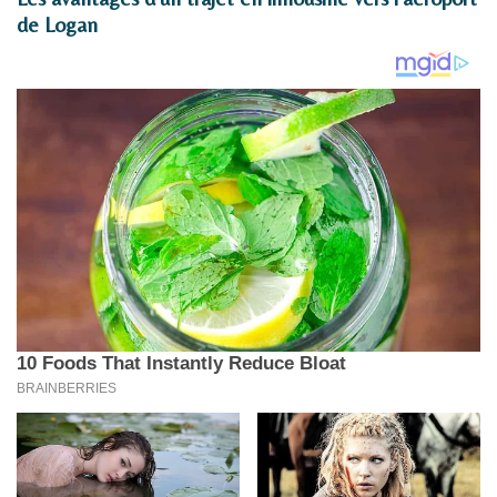
de Logan