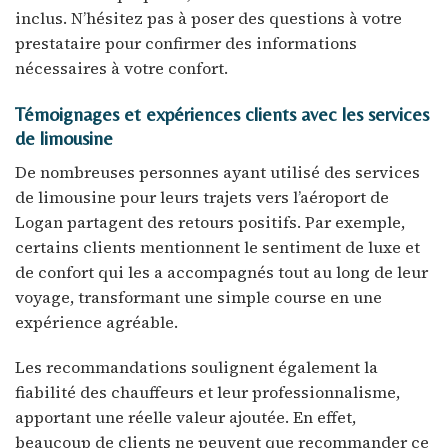
inclus. N’hésitez pas à poser des questions à votre
prestataire pour confirmer des informations
nécessaires à votre confort.
Témoignages et expériences clients avec les services
de limousine
De nombreuses personnes ayant utilisé des services
de limousine pour leurs trajets vers l’aéroport de
Logan partagent des retours positifs. Par exemple,
certains clients mentionnent le sentiment de luxe et
de confort qui les a accompagnés tout au long de leur
voyage, transformant une simple course en une
expérience agréable.
Les recommandations soulignent également la
fiabilité des chauffeurs et leur professionnalisme,
apportant une réelle valeur ajoutée. En effet,
beaucoup de clients ne peuvent que recommander ce