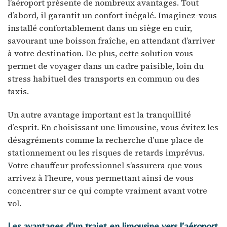
l’aéroport présente de nombreux avantages. Tout
d’abord, il garantit un confort inégalé. Imaginez-vous
installé confortablement dans un siège en cuir,
savourant une boisson fraîche, en attendant d’arriver
à votre destination. De plus, cette solution vous
permet de voyager dans un cadre paisible, loin du
stress habituel des transports en commun ou des
taxis.
Un autre avantage important est la tranquillité
d’esprit. En choisissant une limousine, vous évitez les
désagréments comme la recherche d’une place de
stationnement ou les risques de retards imprévus.
Votre chauffeur professionnel s’assurera que vous
arrivez à l’heure, vous permettant ainsi de vous
concentrer sur ce qui compte vraiment avant votre
vol.
Les avantages d’un trajet en limousine vers l’aéroport