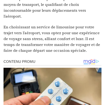
moyen de transport, le qualifiant de choix
incontournable pour leurs déplacements vers
l’aéroport.
En choisissant un service de limousine pour votre
trajet vers l’aéroport, vous optez pour une expérience
de voyage sans stress, alliant confort et luxe. Il est
temps de transformer votre manière de voyager et de
faire de chaque départ une occasion spéciale.