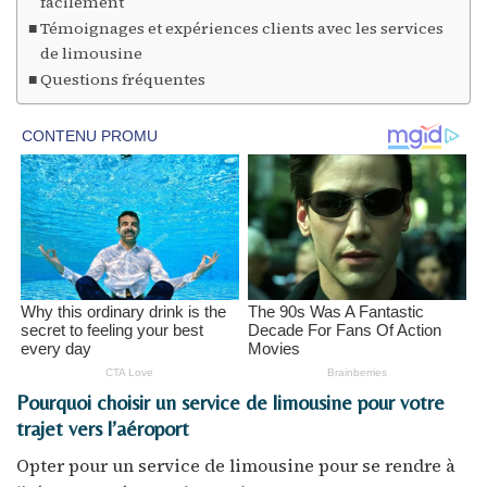
facilement
Témoignages et expériences clients avec les services
de limousine
Questions fréquentes
Pourquoi choisir un service de limousine pour votre
trajet vers l’aéroport
Opter pour un service de limousine pour se rendre à